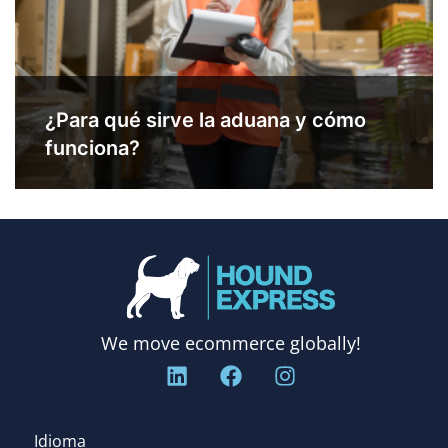
¿Para qué sirve la aduana y cómo
funciona?
We move ecommerce globally!
Idioma