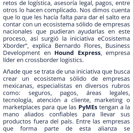
retos de logística, asesoría legal, pagos, entre
otros lo hacen complicado. Nos dimos cuenta
que lo que les hacía falta para dar el salto era
contar con un ecosistema sólido de empresas
nacionales que pudieran ayudarlas en este
proceso, así surgió la iniciativa eCosistema
Xborder”, explica Bernardo Flores, Business
Development en
Hound Express
, empresa
líder en crossborder logistics.
Añade que se trata de una iniciativa que busca
crear un ecosistema sólido de empresas
mexicanas, especialistas en diversos rubros
como: seguros, pagos, áreas legales,
tecnología, atención a cliente, marketing o
marketplaces para que las
PyMEs
tengan a la
mano aliados confiables para llevar sus
productos fuera del país. Entre las empresas
que forma parte de esta alianza se