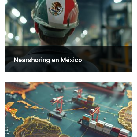
Nearshoring en México