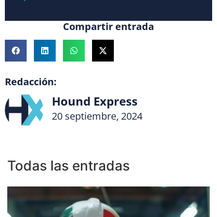
Compartir entrada
Redacción:
Hound Express
20 septiembre, 2024
Todas las entradas