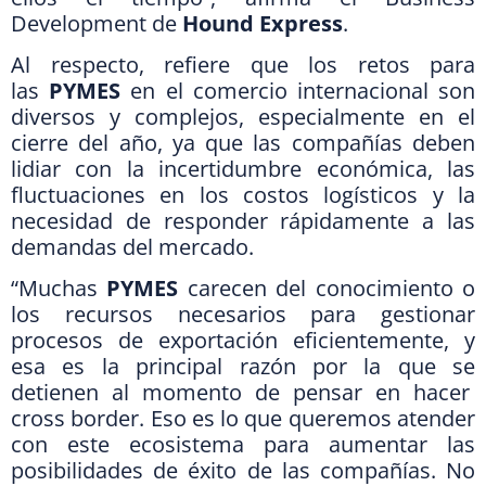
Development de
Hound Express
.
Al respecto, refiere que los retos para
las
PYMES
en el comercio internacional son
diversos y complejos, especialmente en el
cierre del año, ya que las compañías deben
lidiar con la incertidumbre económica, las
fluctuaciones en los costos logísticos y la
necesidad de responder rápidamente a las
demandas del mercado.
“Muchas
PYMES
carecen del conocimiento o
los recursos necesarios para gestionar
procesos de exportación eficientemente, y
esa es la principal razón por la que se
detienen al momento de pensar en hacer
cross border. Eso es lo que queremos atender
con este ecosistema para aumentar las
posibilidades de éxito de las compañías. No