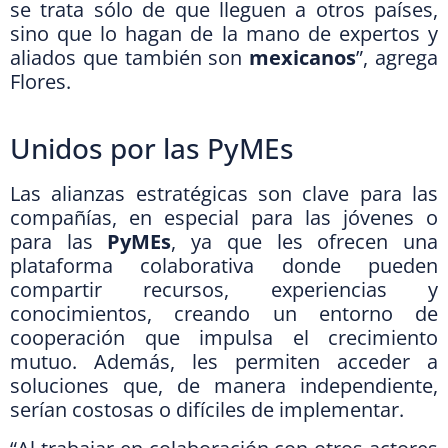
se trata sólo de que lleguen a otros países,
sino que lo hagan de la mano de expertos y
aliados que también son
mexicanos
”, agrega
Flores.
Unidos por las PyMEs
Las alianzas estratégicas son clave para las
compañías, en especial para las jóvenes o
para las
PyMEs
, ya que les ofrecen una
plataforma colaborativa donde pueden
compartir recursos, experiencias y
conocimientos, creando un entorno de
cooperación que impulsa el crecimiento
mutuo. Además, les permiten acceder a
soluciones que, de manera independiente,
serían costosas o difíciles de implementar.