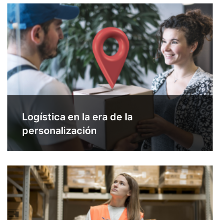
Logística en la era de la
personalización