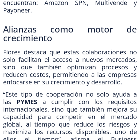
encuentran: Amazon SPN, Multivende y
Payoneer.
Alianzas como motor de
crecimiento
Flores destaca que estas colaboraciones no
solo facilitan el acceso a nuevos mercados,
sino que también optimizan procesos y
reducen costos, permitiendo a las empresas
enfocarse en su crecimiento y desarrollo.
“Este tipo de cooperación no solo ayuda a
las
PYMES
a cumplir con los requisitos
internacionales, sino que también mejora su
capacidad para competir en el mercado
global, al tiempo que reduce los riesgos y
maximiza los recursos disponibles, uno de
ellos el tiempo”, afirma el Business