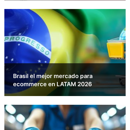
Brasil el mejor mercado para
ecommerce en LATAM 2026