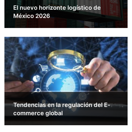
El nuevo horizonte logístico de
México 2026
Tendencias en la regulación del E-
commerce global