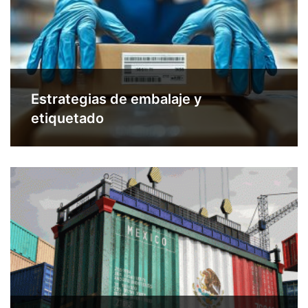
Estrategias de embalaje y
etiquetado