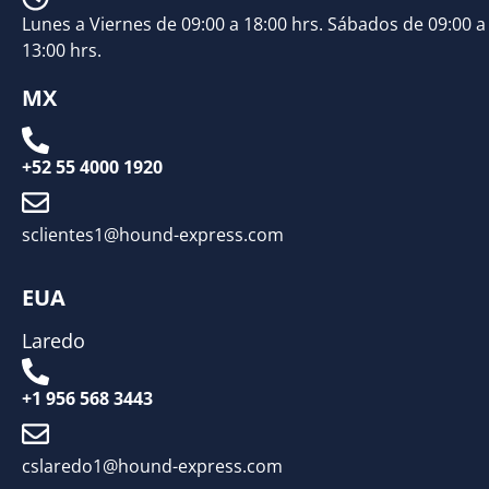
Lunes a Viernes de 09:00 a 18:00 hrs. Sábados de 09:00 a
13:00 hrs.
MX
+52 55 4000 1920
sclientes1@hound-express.com
EUA
Laredo
+1 956 568 3443
cslaredo1@hound-express.com