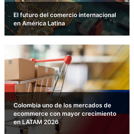
El futuro del comercio internacional
en América Latina
Colombia uno de los mercados de
ecommerce con mayor crecimiento
en LATAM 2026