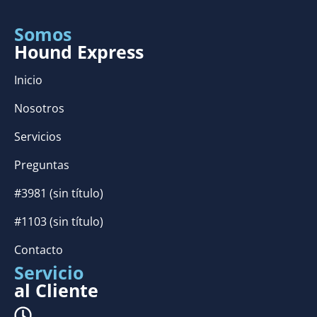
Somos
Hound Express
Inicio
Nosotros
Servicios
Preguntas
#3981 (sin título)
#1103 (sin título)
Contacto
Servicio
al Cliente