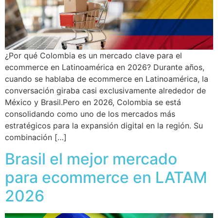
¿Por qué Colombia es un mercado clave para el
ecommerce en Latinoamérica en 2026? Durante años,
cuando se hablaba de ecommerce en Latinoamérica, la
conversación giraba casi exclusivamente alrededor de
México y Brasil.Pero en 2026, Colombia se está
consolidando como uno de los mercados más
estratégicos para la expansión digital en la región. Su
combinación […]
Brasil el mejor mercado
para ecommerce en LATAM
2026