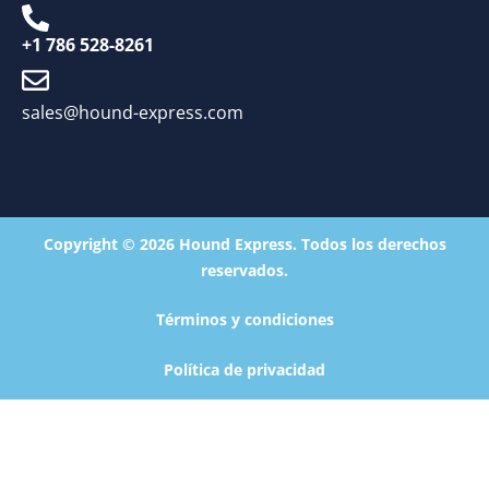
+1 786 528-8261
sales@hound-express.com
Copyright © 2026 Hound Express. Todos los derechos
reservados.
Términos y condiciones
Política de privacidad