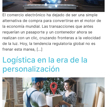
El comercio electrónico ha dejado de ser una simple
alternativa de compra para convertirse en el motor de
la economía mundial. Las transacciones que antes
requerían un pasaporte y un contenedor ahora se
realizan con un clic, cruzando fronteras a la velocidad
de la luz. Hoy, la tendencia regulatoria global no es
frenar esta marea, […]
Logística en la era de la
personalización