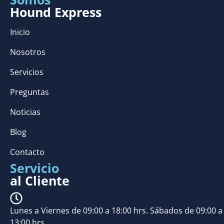
Hound Express
Inicio
Nosotros
Servicios
Preguntas
Noticias
Blog
Contacto
Servicio
al Cliente
Lunes a Viernes de 09:00 a 18:00 hrs. Sábados de 09:00 a
13:00 hrs.