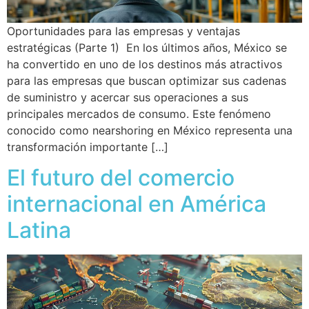
Oportunidades para las empresas y ventajas
estratégicas (Parte 1) En los últimos años, México se
ha convertido en uno de los destinos más atractivos
para las empresas que buscan optimizar sus cadenas
de suministro y acercar sus operaciones a sus
principales mercados de consumo. Este fenómeno
conocido como nearshoring en México representa una
transformación importante […]
El futuro del comercio
internacional en América
Latina