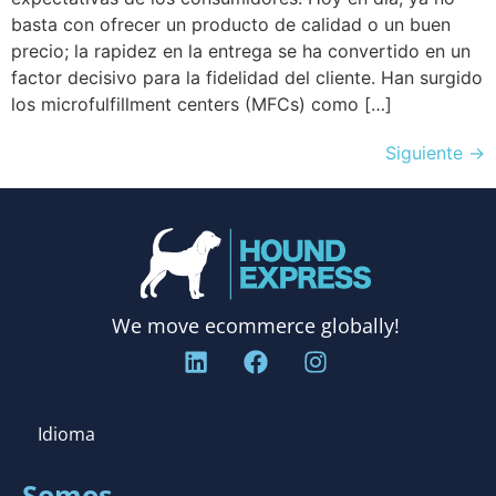
basta con ofrecer un producto de calidad o un buen
precio; la rapidez en la entrega se ha convertido en un
factor decisivo para la fidelidad del cliente. Han surgido
los microfulfillment centers (MFCs) como […]
Siguiente
→
We move ecommerce globally!
Idioma
Somos