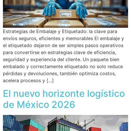
Estrategias de Embalaje y Etiquetado: la clave para
envíos seguros, eficientes y memorables El embalaje y
el etiquetado dejaron de ser simples pasos operativos
para convertirse en estrategias clave de eficiencia,
seguridad y experiencia del cliente. Un paquete bien
embalado y correctamente etiquetado no solo reduce
pérdidas y devoluciones, también optimiza costos,
acelera procesos y […]
El nuevo horizonte logístico
de México 2026