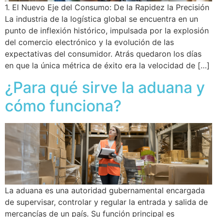
1. El Nuevo Eje del Consumo: De la Rapidez la Precisión
La industria de la logística global se encuentra en un
punto de inflexión histórico, impulsada por la explosión
del comercio electrónico y la evolución de las
expectativas del consumidor. Atrás quedaron los días
en que la única métrica de éxito era la velocidad de […]
¿Para qué sirve la aduana y
cómo funciona?
La aduana es una autoridad gubernamental encargada
de supervisar, controlar y regular la entrada y salida de
mercancías de un país. Su función principal es