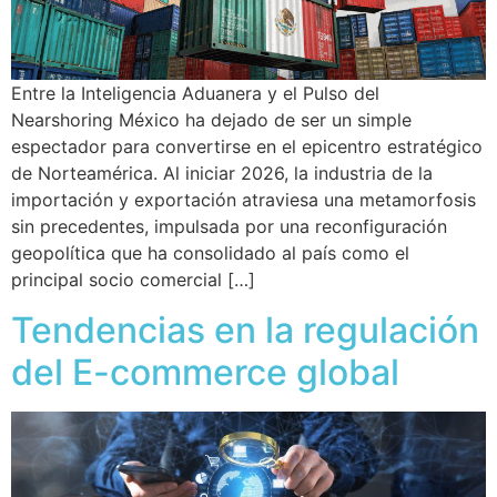
Entre la Inteligencia Aduanera y el Pulso del
Nearshoring México ha dejado de ser un simple
espectador para convertirse en el epicentro estratégico
de Norteamérica. Al iniciar 2026, la industria de la
importación y exportación atraviesa una metamorfosis
sin precedentes, impulsada por una reconfiguración
geopolítica que ha consolidado al país como el
principal socio comercial […]
Tendencias en la regulación
del E-commerce global