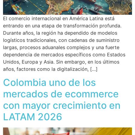
El comercio internacional en América Latina está
entrando en una etapa de transformación profunda.
Durante años, la región ha dependido de modelos
logísticos tradicionales, con cadenas de suministro
largas, procesos aduanales complejos y una fuerte
dependencia de mercados específicos como Estados
Unidos, Europa y Asia. Sin embargo, en los últimos
años, factores como la digitalización, […]
Colombia uno de los
mercados de ecommerce
con mayor crecimiento en
LATAM 2026