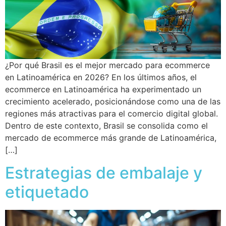
¿Por qué Brasil es el mejor mercado para ecommerce
en Latinoamérica en 2026? En los últimos años, el
ecommerce en Latinoamérica ha experimentado un
crecimiento acelerado, posicionándose como una de las
regiones más atractivas para el comercio digital global.
Dentro de este contexto, Brasil se consolida como el
mercado de ecommerce más grande de Latinoamérica,
[…]
Estrategias de embalaje y
etiquetado