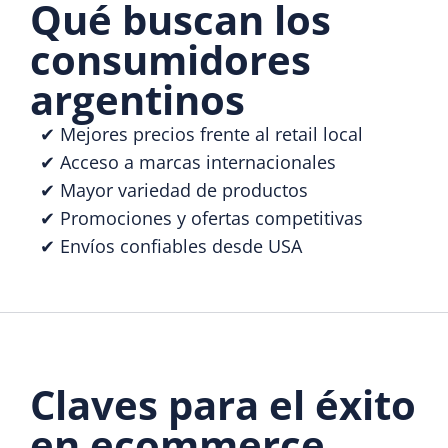
Qué buscan los
consumidores
argentinos
✔ Mejores precios frente al retail local
✔ Acceso a marcas internacionales
✔ Mayor variedad de productos
✔ Promociones y ofertas competitivas
✔ Envíos confiables desde USA
Claves para el éxito
en ecommerce