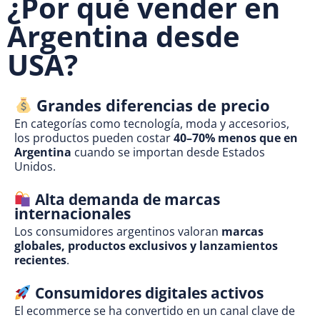
¿Por qué vender en
Argentina desde
USA?
Grandes diferencias de precio
En categorías como tecnología, moda y accesorios,
los productos pueden costar
40–70% menos que en
Argentina
cuando se importan desde Estados
Unidos.
Alta demanda de marcas
internacionales
Los consumidores argentinos valoran
marcas
globales, productos exclusivos y lanzamientos
recientes
.
Consumidores digitales activos
El ecommerce se ha convertido en un canal clave de