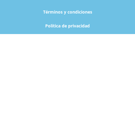
Términos y condiciones
Política de privacidad