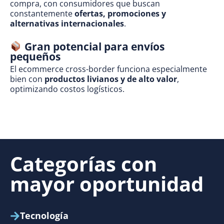
compra, con consumidores que buscan
constantemente
ofertas, promociones y
alternativas internacionales
.
Gran potencial para envíos
pequeños
El ecommerce cross-border funciona especialmente
bien con
productos livianos y de alto valor
,
optimizando costos logísticos.
Categorías con
mayor oportunidad
Tecnología