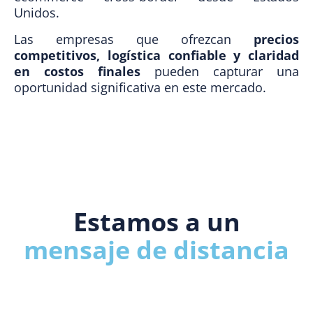
Unidos.
Las empresas que ofrezcan
precios
competitivos, logística confiable y claridad
en costos finales
pueden capturar una
oportunidad significativa en este mercado.
Estamos a un
mensaje de distancia