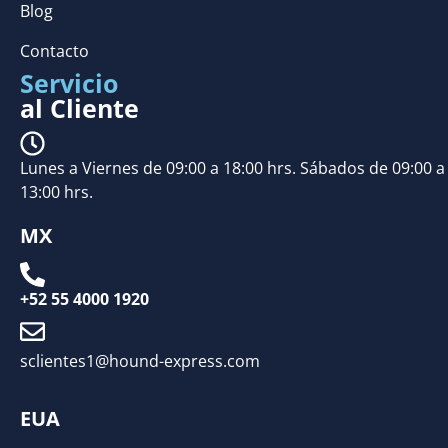
Blog
Contacto
Servicio
al Cliente
Lunes a Viernes de 09:00 a 18:00 hrs. Sábados de 09:00 a
13:00 hrs.
MX
+52 55 4000 1920
sclientes1@hound-express.com
EUA