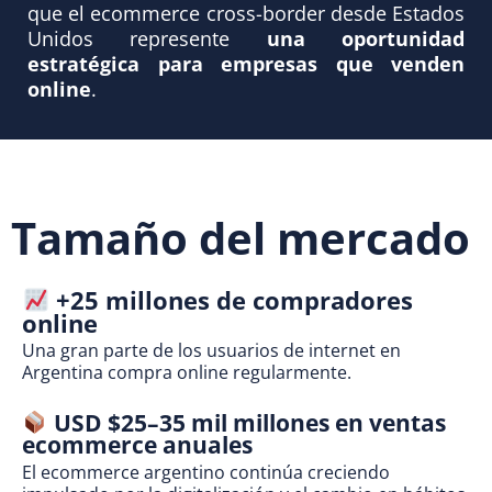
que el ecommerce cross-border desde Estados
Unidos represente
una oportunidad
estratégica para empresas que venden
online
.
Tamaño del mercado
+25 millones de compradores
online
Una gran parte de los usuarios de internet en
Argentina compra online regularmente.
USD $25–35 mil millones en ventas
ecommerce anuales
El ecommerce argentino continúa creciendo