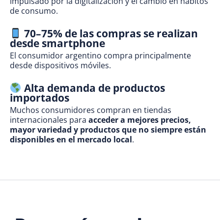
impulsado por la digitalización y el cambio en hábitos
de consumo.
70–75% de las compras se realizan
desde smartphone
El consumidor argentino compra principalmente
desde dispositivos móviles.
Alta demanda de productos
importados
Muchos consumidores compran en tiendas
internacionales para
acceder a mejores precios,
mayor variedad y productos que no siempre están
disponibles en el mercado local
.