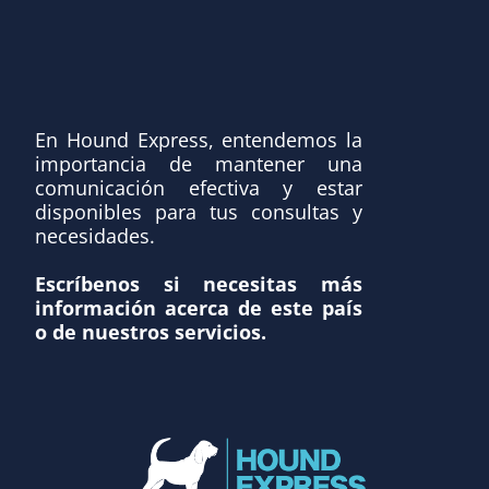
En Hound Express, entendemos la
importancia de mantener una
comunicación efectiva y estar
disponibles para tus consultas y
necesidades.
Escríbenos si necesitas más
información acerca de este país
o de nuestros servicios.