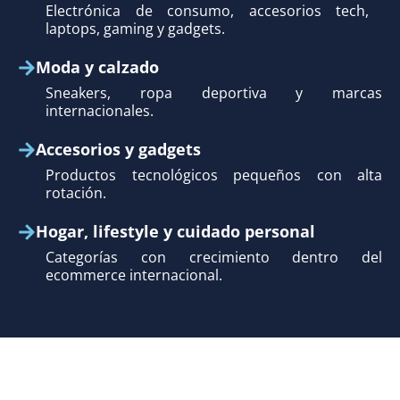
Electrónica de consumo, accesorios tech,
laptops, gaming y gadgets.
Moda y calzado
Sneakers, ropa deportiva y marcas
internacionales.
Accesorios y gadgets
Productos tecnológicos pequeños con alta
rotación.
Hogar, lifestyle y cuidado personal
Categorías con crecimiento dentro del
ecommerce internacional.