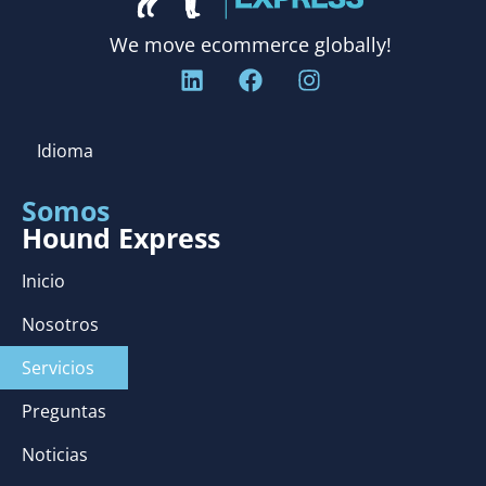
We move ecommerce globally!
Idioma
Somos
Hound Express
Inicio
Nosotros
Servicios
Preguntas
Noticias