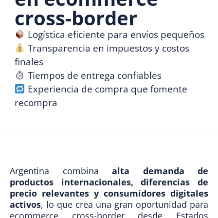
cross-border
Logística eficiente para envíos pequeños
Transparencia en impuestos y costos
finales
Tiempos de entrega confiables
Experiencia de compra que fomente
recompra
Argentina combina
alta demanda de
productos internacionales, diferencias de
precio relevantes y consumidores digitales
activos
, lo que crea una gran oportunidad para
ecommerce cross-border desde Estados