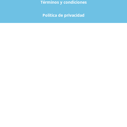
Términos y condiciones
Política de privacidad