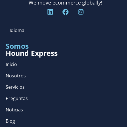
We move ecommerce globally!
Idioma
Somos
Hound Express
Inicio
Nosotros
Servicios
Preguntas
Noticias
Blog