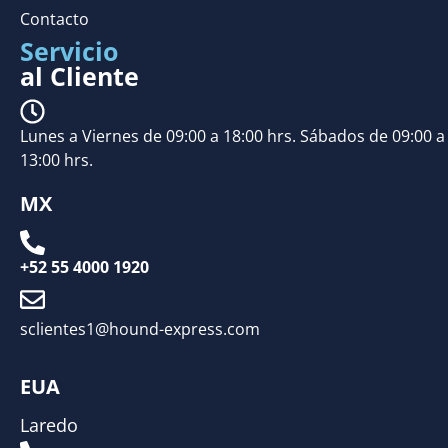
Contacto
Servicio
al Cliente
Lunes a Viernes de 09:00 a 18:00 hrs. Sábados de 09:00 a
13:00 hrs.
MX
+52 55 4000 1920
sclientes1@hound-express.com
EUA
Laredo