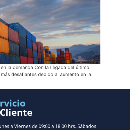
 en la demanda Con la llegada del último
 más desafiantes debido al aumento en la
rvicio
 Cliente
unes a Viernes de 09:00 a 18:00 hrs. Sábados