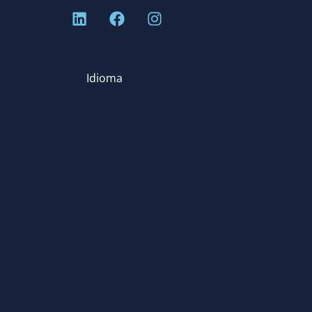
Idioma