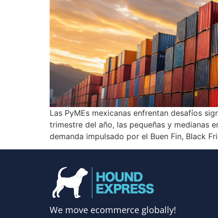
Las PyMEs mexicanas enfrentan desafíos signi
trimestre del año, las pequeñas y medianas 
demanda impulsado por el Buen Fin, Black Fri
We move ecommerce globally!