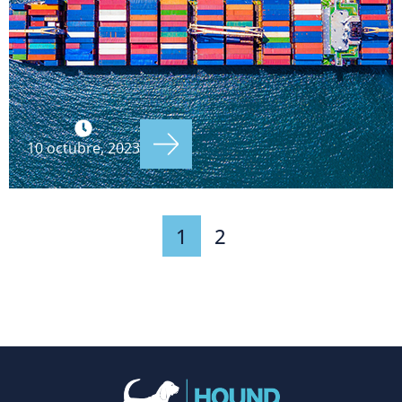
10 octubre, 2023
1
2