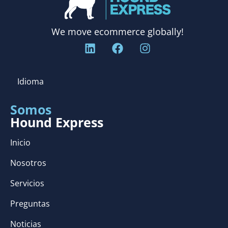
We move ecommerce globally!
Idioma
Somos
Hound Express
Inicio
Nosotros
Servicios
Preguntas
Noticias