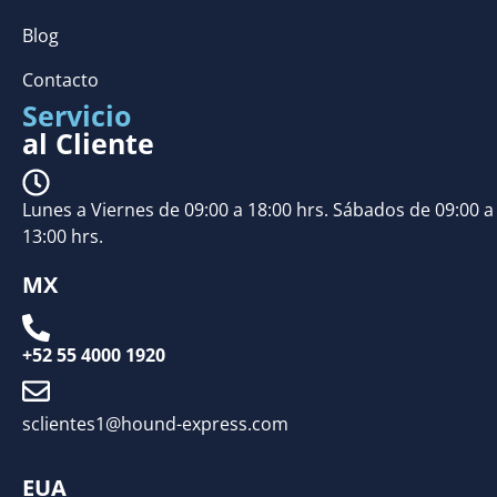
Blog
Contacto
Servicio
al Cliente
Lunes a Viernes de 09:00 a 18:00 hrs. Sábados de 09:00 a
13:00 hrs.
MX
+52 55 4000 1920
sclientes1@hound-express.com
EUA