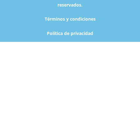
reservados.
Términos y condiciones
Política de privacidad