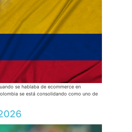
 cuando se hablaba de ecommerce en
 Colombia se está consolidando como uno de
 2026