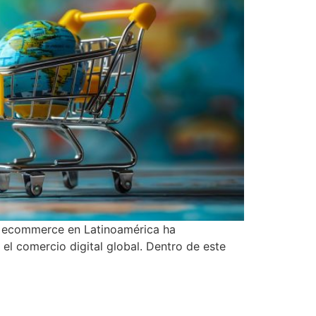
el ecommerce en Latinoamérica ha
l comercio digital global. Dentro de este