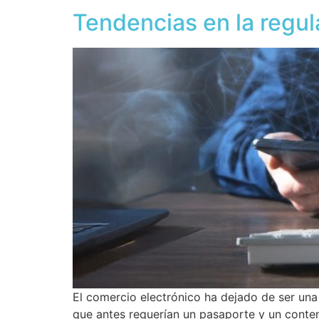
Tendencias en la regu
El comercio electrónico ha dejado de ser una
que antes requerían un pasaporte y un contene