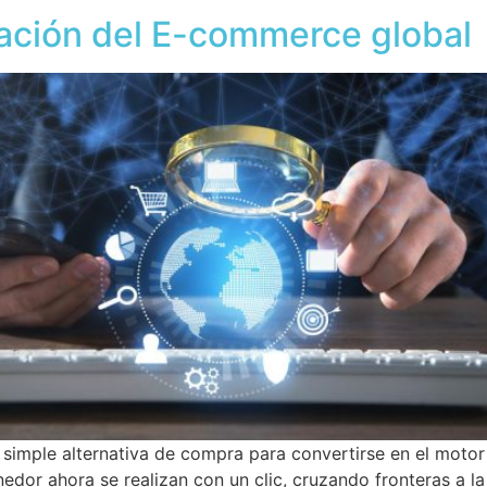
lación del E-commerce global
 simple alternativa de compra para convertirse en el moto
dor ahora se realizan con un clic, cruzando fronteras a la 