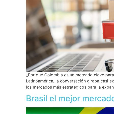
¿Por qué Colombia es un mercado clave par
Latinoamérica, la conversación giraba casi 
los mercados más estratégicos para la expans
Brasil el mejor merc