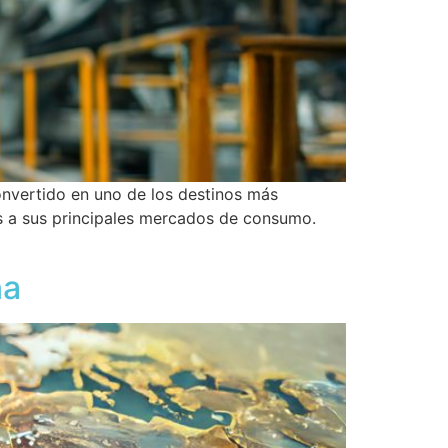
onvertido en uno de los destinos más
s a sus principales mercados de consumo.
na