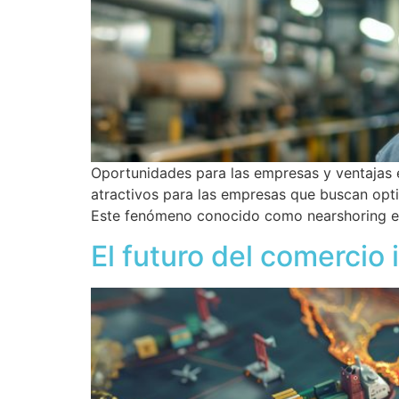
Oportunidades para las empresas y ventajas e
atractivos para las empresas que buscan opt
Este fenómeno conocido como nearshoring en
El futuro del comercio