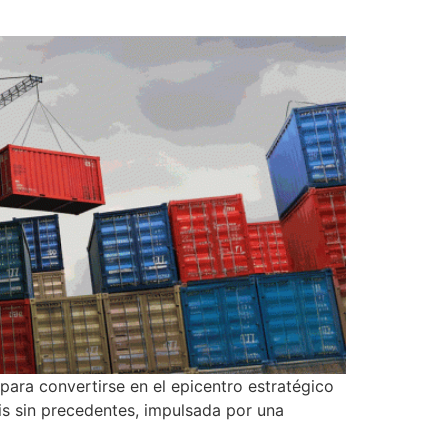
para convertirse en el epicentro estratégico
is sin precedentes, impulsada por una