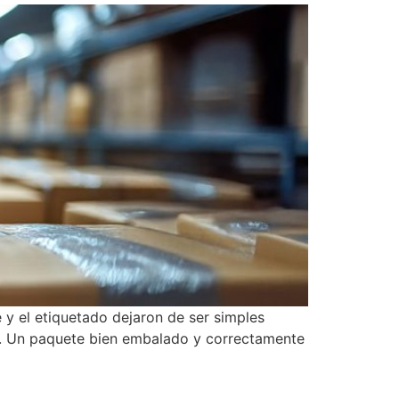
 y el etiquetado dejaron de ser simples
nte. Un paquete bien embalado y correctamente