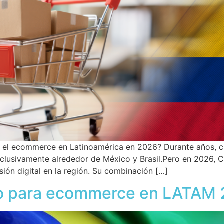
a el ecommerce en Latinoamérica en 2026? Durante años,
exclusivamente alrededor de México y Brasil.Pero en 2026,
ión digital en la región. Su combinación […]
ado para ecommerce en LATAM