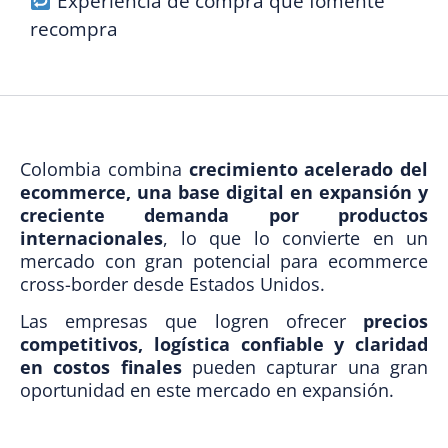
Experiencia de compra que fomente
recompra
Colombia combina
crecimiento acelerado del
ecommerce, una base digital en expansión y
creciente demanda por productos
internacionales
, lo que lo convierte en un
mercado con gran potencial para ecommerce
cross-border desde Estados Unidos.
Las empresas que logren ofrecer
precios
competitivos, logística confiable y claridad
en costos finales
pueden capturar una gran
oportunidad en este mercado en expansión.