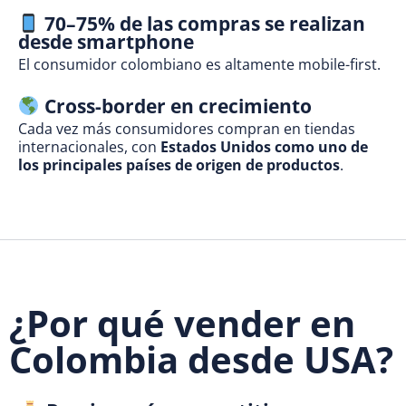
70–75% de las compras se realizan
desde smartphone
El consumidor colombiano es altamente mobile-first.
Cross-border en crecimiento
Cada vez más consumidores compran en tiendas
internacionales, con
Estados Unidos como uno de
los principales países de origen de productos
.
¿Por qué vender en
Colombia desde USA?