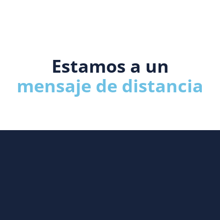
Estamos a un
mensaje de distancia