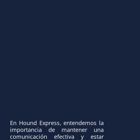
En Hound Express, entendemos la
importancia de mantener una
comunicación efectiva y estar