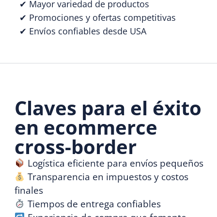
✔ Mayor variedad de productos
✔ Promociones y ofertas competitivas
✔ Envíos confiables desde USA
Claves para el éxito
en ecommerce
cross-border
Logística eficiente para envíos pequeños
Transparencia en impuestos y costos
finales
Tiempos de entrega confiables