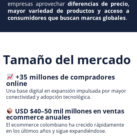
empresas aprovechar
diferencias de precio,
mayor variedad de productos y acceso a
consumidores que buscan marcas globales
.
Tamaño del mercado
+35 millones de compradores
online
Una base digital en expansión impulsada por mayor
conectividad y adopción tecnológica.
USD $40–50 mil millones en ventas
ecommerce anuales
El ecommerce colombiano ha crecido rápidamente
en los últimos años y sigue expandiéndose.