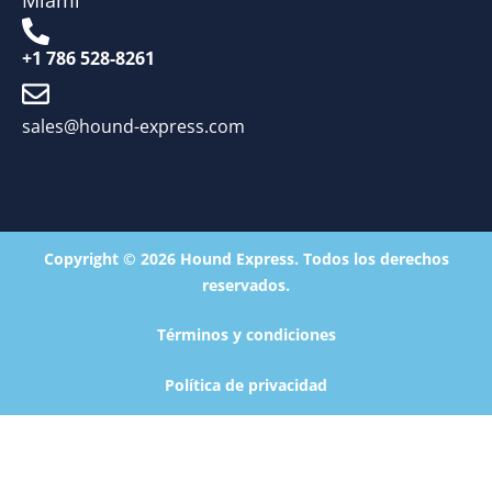
Miami
+1 786 528-8261
sales@hound-express.com
Copyright © 2026 Hound Express. Todos los derechos
reservados.
Términos y condiciones
Política de privacidad