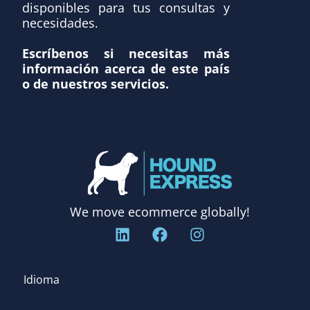
disponibles para tus consultas y
necesidades.
Escríbenos si necesitas más
información acerca de este país
o de nuestros servicios.
We move ecommerce globally!
Idioma