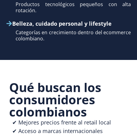
Productos tecnológicos pequeños con alta
rotación.
Belleza, cuidado personal y lifestyle
Categorías en crecimiento dentro del ecommerce
colombiano.
Qué buscan los
consumidores
colombianos
✔ Mejores precios frente al retail local
✔ Acceso a marcas internacionales