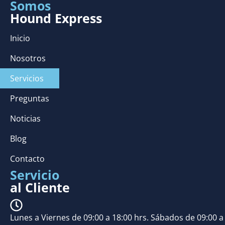
Somos
Hound Express
Inicio
Nosotros
Servicios
Preguntas
Noticias
Blog
Contacto
Servicio
al Cliente
Lunes a Viernes de 09:00 a 18:00 hrs. Sábados de 09:00 a