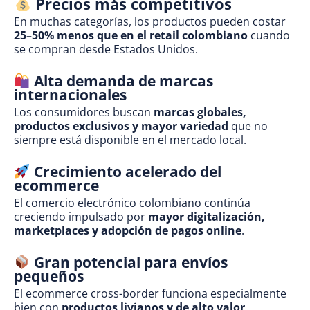
Precios más competitivos
En muchas categorías, los productos pueden costar
25–50% menos que en el retail colombiano
cuando
se compran desde Estados Unidos.
Alta demanda de marcas
internacionales
Los consumidores buscan
marcas globales,
productos exclusivos y mayor variedad
que no
siempre está disponible en el mercado local.
Crecimiento acelerado del
ecommerce
El comercio electrónico colombiano continúa
creciendo impulsado por
mayor digitalización,
marketplaces y adopción de pagos online
.
Gran potencial para envíos
pequeños
El ecommerce cross-border funciona especialmente
bien con
productos livianos y de alto valor
,