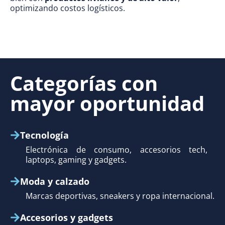
optimizando costos logísticos.
Categorías con
mayor oportunidad
Tecnología
Electrónica de consumo, accesorios tech,
laptops, gaming y gadgets.
Moda y calzado
Marcas deportivas, sneakers y ropa internacional.
Accesorios y gadgets