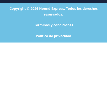
Copyright © 2026 Hound Express. Todos los derechos
reservados.
Términos y condiciones
Política de privacidad