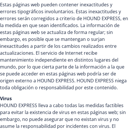
Estas páginas web pueden contener inexactitudes y
errores tipográficos involuntarios. Estas inexactitudes y
errores serán corregidos a criterio de HOUND EXPRESS, en
la medida en que sean identificados. La información de
estas páginas web se actualiza de forma regular; sin
embargo, es posible que se mantengan o surjan
inexactitudes a partir de los cambios realizados entre
actualizaciones. El servicio de Internet recibe
mantenimiento independiente en distintos lugares del
mundo, por lo que cierta parte de la información a la que
se puede acceder en estas páginas web podría ser de
origen externo a HOUND EXPRESS. HOUND EXPRESS niega
toda obligación o responsabilidad por este contenido.
Virus
HOUND EXPRESS lleva a cabo todas las medidas factibles
para evitar la existencia de virus en estas páginas web; sin
embargo, no puede asegurar que no existan virus y no
asume la responsabilidad por incidentes con virus. El