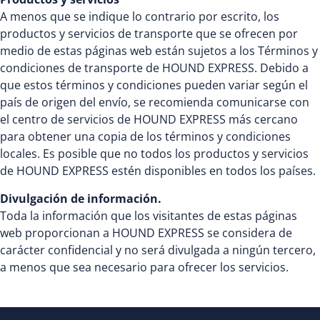
A menos que se indique lo contrario por escrito, los
productos y servicios de transporte que se ofrecen por
medio de estas páginas web están sujetos a los Términos y
condiciones de transporte de HOUND EXPRESS. Debido a
que estos términos y condiciones pueden variar según el
país de origen del envío, se recomienda comunicarse con
el centro de servicios de HOUND EXPRESS más cercano
para obtener una copia de los términos y condiciones
locales. Es posible que no todos los productos y servicios
de HOUND EXPRESS estén disponibles en todos los países.
Divulgación de información.
Toda la información que los visitantes de estas páginas
web proporcionan a HOUND EXPRESS se considera de
carácter confidencial y no será divulgada a ningún tercero,
a menos que sea necesario para ofrecer los servicios.