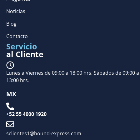
Noticias
Blog
Contacto
Servicio
al Cliente
Lunes a Viernes de 09:00 a 18:00 hrs. Sábados de 09:00 a
13:00 hrs.
MX
+52 55 4000 1920
sclientes1@hound-express.com