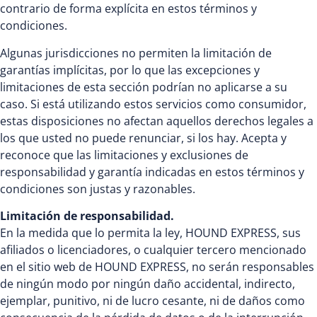
contrario de forma explícita en estos términos y
condiciones.
Algunas jurisdicciones no permiten la limitación de
garantías implícitas, por lo que las excepciones y
limitaciones de esta sección podrían no aplicarse a su
caso. Si está utilizando estos servicios como consumidor,
estas disposiciones no afectan aquellos derechos legales a
los que usted no puede renunciar, si los hay. Acepta y
reconoce que las limitaciones y exclusiones de
responsabilidad y garantía indicadas en estos términos y
condiciones son justas y razonables.
Limitación de responsabilidad.
En la medida que lo permita la ley, HOUND EXPRESS, sus
afiliados o licenciadores, o cualquier tercero mencionado
en el sitio web de HOUND EXPRESS, no serán responsables
de ningún modo por ningún daño accidental, indirecto,
ejemplar, punitivo, ni de lucro cesante, ni de daños como