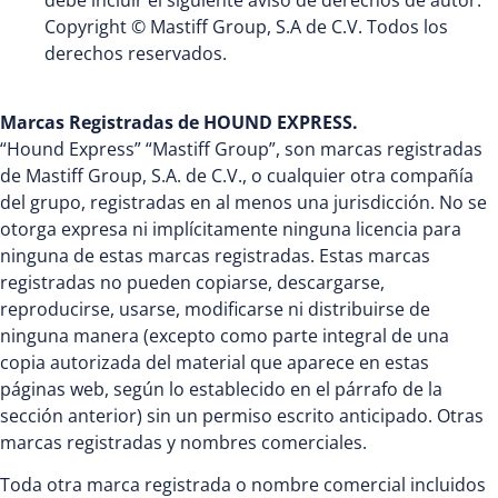
Copyright © Mastiff Group, S.A de C.V. Todos los
derechos reservados.
Marcas Registradas de HOUND EXPRESS.
“Hound Express” “Mastiff Group”, son marcas registradas
de Mastiff Group, S.A. de C.V., o cualquier otra compañía
del grupo, registradas en al menos una jurisdicción. No se
otorga expresa ni implícitamente ninguna licencia para
ninguna de estas marcas registradas. Estas marcas
registradas no pueden copiarse, descargarse,
reproducirse, usarse, modificarse ni distribuirse de
ninguna manera (excepto como parte integral de una
copia autorizada del material que aparece en estas
páginas web, según lo establecido en el párrafo de la
sección anterior) sin un permiso escrito anticipado. Otras
marcas registradas y nombres comerciales.
Toda otra marca registrada o nombre comercial incluidos