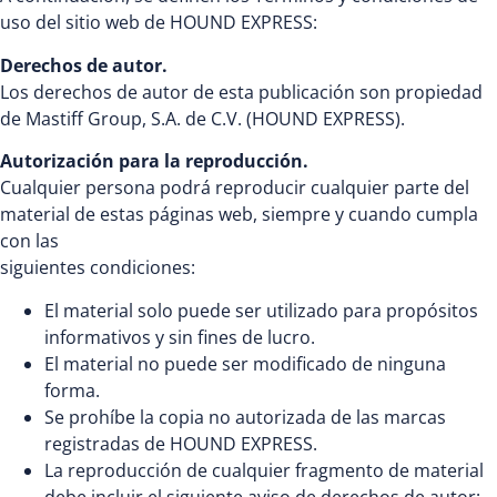
uso del sitio web de HOUND EXPRESS:
Derechos de autor.
Los derechos de autor de esta publicación son propiedad
de Mastiff Group, S.A. de C.V. (HOUND EXPRESS).
Autorización para la reproducción.
Cualquier persona podrá reproducir cualquier parte del
material de estas páginas web, siempre y cuando cumpla
con las
siguientes condiciones:
El material solo puede ser utilizado para propósitos
informativos y sin fines de lucro.
El material no puede ser modificado de ninguna
forma.
Se prohíbe la copia no autorizada de las marcas
registradas de HOUND EXPRESS.
La reproducción de cualquier fragmento de material
debe incluir el siguiente aviso de derechos de autor: