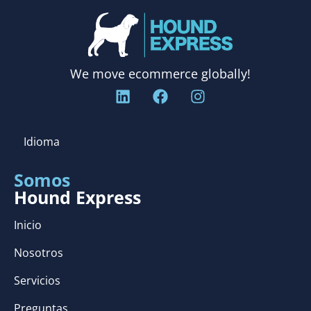
We move ecommerce globally!
Idioma
Somos
Hound Express
Inicio
Nosotros
Servicios
Preguntas