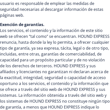
usuario es responsable de emplear las medidas de
seguridad necesarias al descargar información de estas
páginas web.
Exención de garantías.
Los servicios, el contenido y la información de este sitio
web se ofrecen “tal como” se encuentran. HOUND EXPRESS
renuncia, hasta donde la ley lo permita, a ofrecer cualquier
tipo de garantía, ya sea expresa, tácita, legal o de otro tipo,
incluidas, entre otras, garantías de comerciabilidad, de
capacidad para un propósito particular y de no violación
de los derechos de terceros. HOUND EXPRESS y sus
afiliados y licenciantes no garantizan ni declaran acerca de
la exactitud, integridad, seguridad o capacidad de acceso
oportuno a los servicios, el contenido y la información que
se ofrece a través del sitio web de HOUND EXPRESS y sus
sistemas. La información obtenida a través del sitio web y
los sistemas de HOUND EXPRESS no constituye ningún tipo
de garantía, a menos que HOUND EXPRESS indique lo