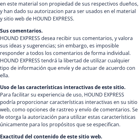
en este material son propiedad de sus respectivos dueños,
y han dado su autorizacion para ser usados en el material
y sitio web de HOUND EXPRESS.
Sus comentarios.
HOUND EXPRESS desea recibir sus comentarios, y valora
sus ideas y sugerencias; sin embargo, es imposible
responder a todos los comentarios de forma individual.
HOUND EXPRESS tendrá la libertad de utilizar cualquier
tipo de información que envíe y de actuar de acuerdo con
ella.
Uso de las características interactivas de este sitio.
Para facilitar su experiencia de uso, HOUND EXPRESS
podría proporcionar características interactivas en su sitio
web, como opciones de rastreo y envío de comentarios. Se
le otorga la autorización para utilizar estas características
únicamente para los propósitos que se especifican.
Exactitud del contenido de este sitio web.