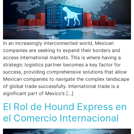
In an increasingly interconnected world, Mexican
companies are seeking to expand their borders and
access international markets. This is where having a
strategic logistics partner becomes a key factor for
success, providing comprehensive solutions that allow
Mexican companies to navigate the complex landscape
of global trade successfully. International trade is a
significant part of Mexico’s […]
El Rol de Hound Express en
el Comercio Internacional