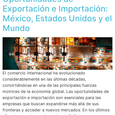
Exportación e Importación:
México, Estados Unidos y el
Mundo
El comercio internacional ha evolucionado
considerablemente en las últimas décadas,
convirtiéndose en una de las principales fuerzas
motrices de la economía global. Las oportunidades de
exportación e importación son esenciales para las
empresas que buscan expandirse más allá de sus
fronteras y acceder a nuevos mercados. En los últimos