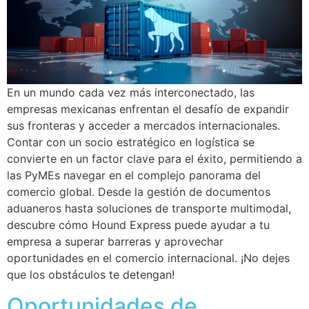
En un mundo cada vez más interconectado, las
empresas mexicanas enfrentan el desafío de expandir
sus fronteras y acceder a mercados internacionales.
Contar con un socio estratégico en logística se
convierte en un factor clave para el éxito, permitiendo a
las PyMEs navegar en el complejo panorama del
comercio global. Desde la gestión de documentos
aduaneros hasta soluciones de transporte multimodal,
descubre cómo Hound Express puede ayudar a tu
empresa a superar barreras y aprovechar
oportunidades en el comercio internacional. ¡No dejes
que los obstáculos te detengan!
Oportunidades de