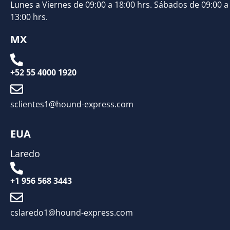
Lunes a Viernes de 09:00 a 18:00 hrs. Sábados de 09:00 a
13:00 hrs.
MX
+52 55 4000 1920
sclientes1@hound-express.com
EUA
Laredo
+1 956 568 3443
cslaredo1@hound-express.com