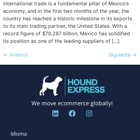
International trade is a fundamental pillar of Mexico’s
economy, and in the first two months of the year, the
country has reached a historic milestone in its exports
to its main trading partner, the United States. With a
record figure of $78.287 billion, Mexico has solidified
its position as one of the leading suppliers of […]
←
Anterior
Siguiente
→
We move ecommerce globally!
Idioma