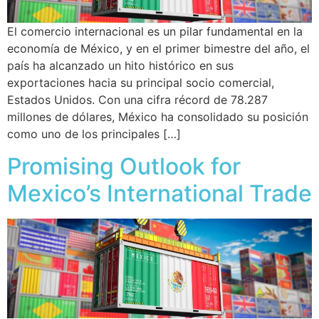
El comercio internacional es un pilar fundamental en la
economía de México, y en el primer bimestre del año, el
país ha alcanzado un hito histórico en sus
exportaciones hacia su principal socio comercial,
Estados Unidos. Con una cifra récord de 78.287
millones de dólares, México ha consolidado su posición
como uno de los principales […]
Promising Outlook for
Mexico’s International Trade