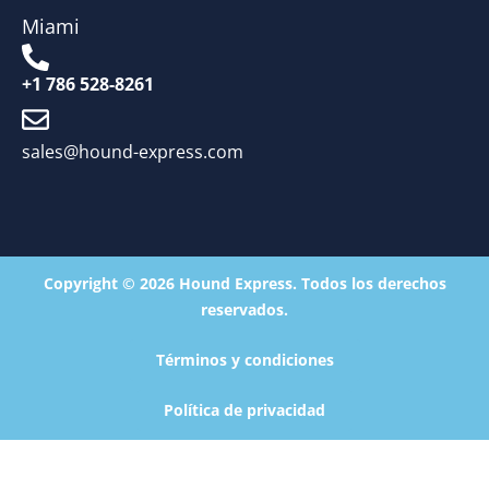
Miami
+1 786 528-8261
sales@hound-express.com
Copyright © 2026 Hound Express. Todos los derechos
reservados.
Términos y condiciones
Política de privacidad