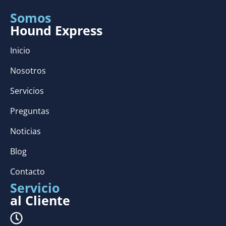
Somos
Hound Express
Inicio
Nosotros
Servicios
Preguntas
Noticias
Blog
Contacto
Servicio
al Cliente