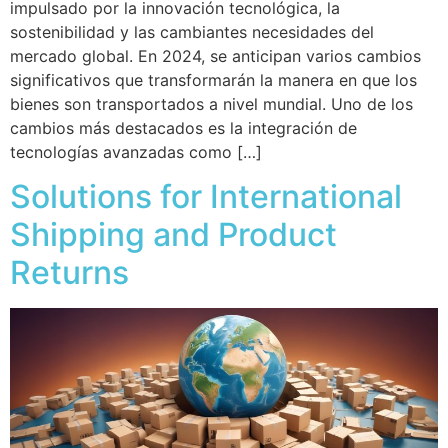
impulsado por la innovación tecnológica, la
sostenibilidad y las cambiantes necesidades del
mercado global. En 2024, se anticipan varios cambios
significativos que transformarán la manera en que los
bienes son transportados a nivel mundial. Uno de los
cambios más destacados es la integración de
tecnologías avanzadas como […]
Solutions for International
Shipping and Product
Returns