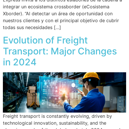
integrar un ecosistema crossborder (eCosistema
Xborder). “Al detectar un área de oportunidad con
nuestros clientes y con el principal objetivo de cubrir
todas sus necesidades […]
Evolution of Freight
Transport: Major Changes
in 2024
Freight transport is constantly evolving, driven by
technological innovation, sustainability, and the