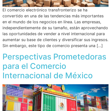
El comercio electrónico transfronterizo se ha
convertido en una de las tendencias más importantes
en el mundo de los negocios en línea. Las empresas,
independientemente de su tamaño, están aprovechando
las oportunidades de vender a nivel internacional para
aumentar su base de clientes y diversificar sus ingresos.
Sin embargo, este tipo de comercio presenta una […]
Perspectivas Prometedoras
para el Comercio
Internacional de México