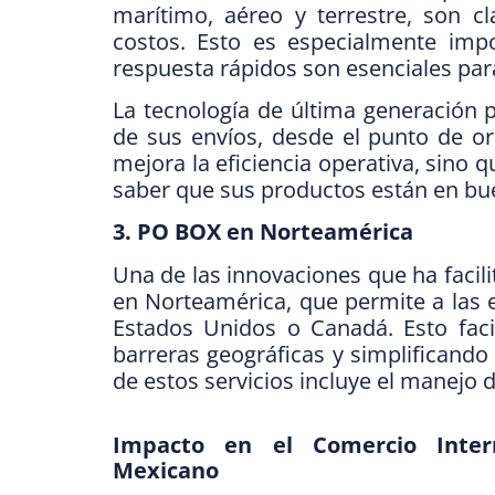
marítimo, aéreo y terrestre, son c
costos. Esto es especialmente imp
respuesta rápidos son esenciales par
La tecnología de última generación p
de sus envíos, desde el punto de ori
mejora la eficiencia operativa, sino 
saber que sus productos están en b
3. PO BOX en Norteamérica
Una de las innovaciones que ha facili
en Norteamérica, que permite a las 
Estados Unidos o Canadá. Esto facil
barreras geográficas y simplificando
de estos servicios incluye el manejo 
Impacto en el Comercio Intern
Mexicano