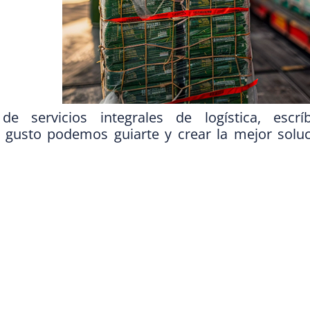
 servicios integrales de logística, escr
 gusto podemos guiarte y crear la mejor soluc