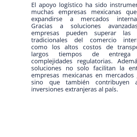
El apoyo logístico ha sido instrume
muchas empresas mexicanas que
expandirse a mercados internac
Gracias a soluciones avanzada
empresas pueden superar las b
tradicionales del comercio intern
como los altos costos de transpo
largos tiempos de entrega
complejidades regulatorias. Ademá
soluciones no solo facilitan la en
empresas mexicanas en mercados g
sino que también contribuyen 
inversiones extranjeras al país.