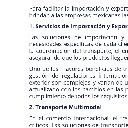
Para facilitar la importación y expo
brindan a las empresas mexicanas las
1. Servicios de Importación y Expo
Las soluciones de importación y 
necesidades específicas de cada cli
la coordinación del transporte, el e
asegurando que los productos lleguen 
Uno de los mayores beneficios de tra
gestión de regulaciones internacio
exterior son complejas y varían de 
actualizado con los cambios en las p
cumplimiento de todos los requisitos 
2. Transporte Multimodal
En el comercio internacional, el 
críticos. Las soluciones de transpo