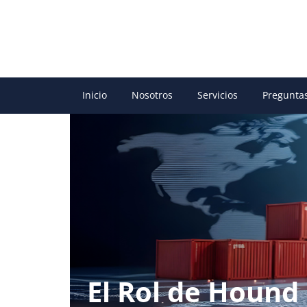
Inicio
Nosotros
Servicios
Pregunta
El Rol de Hound