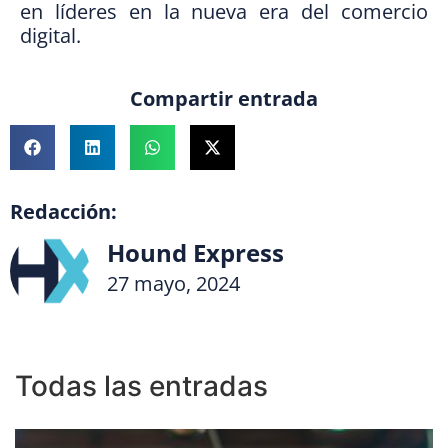
en líderes en la nueva era del comercio
digital.
Compartir entrada
Redacción:
Hound Express
27 mayo, 2024
Todas las entradas