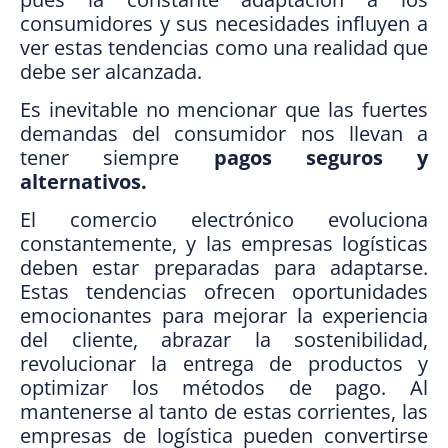
consumidores y sus necesidades influyen a
ver estas tendencias como una realidad que
debe ser alcanzada.
Es inevitable no mencionar que las fuertes
demandas del consumidor nos llevan a
tener siempre
pagos seguros y
alternativos.
El comercio electrónico evoluciona
constantemente, y las empresas logísticas
deben estar preparadas para adaptarse.
Estas tendencias ofrecen oportunidades
emocionantes para mejorar la experiencia
del cliente, abrazar la sostenibilidad,
revolucionar la entrega de productos y
optimizar los métodos de pago. Al
mantenerse al tanto de estas corrientes, las
empresas de logística pueden convertirse