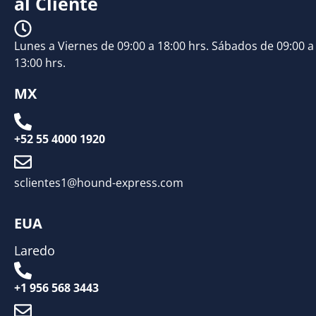
al Cliente
Lunes a Viernes de 09:00 a 18:00 hrs. Sábados de 09:00 a
13:00 hrs.
MX
+52 55 4000 1920
sclientes1@hound-express.com
EUA
Laredo
+1 956 568 3443