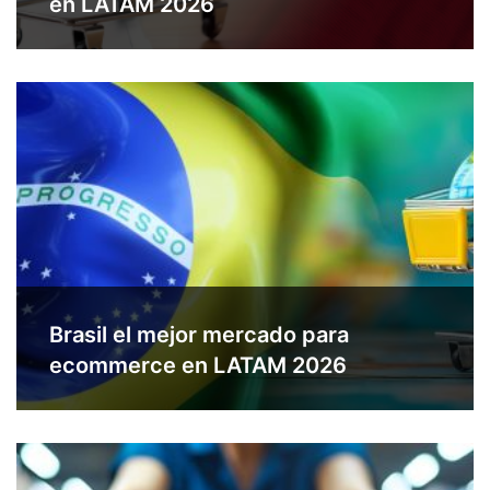
en LATAM 2026
Brasil el mejor mercado para
ecommerce en LATAM 2026