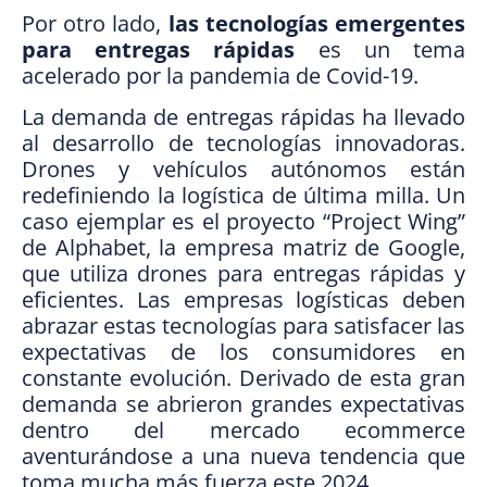
Por otro lado,
las tecnologías emergentes
para entregas rápidas
es un tema
acelerado por la pandemia de Covid-19.
La demanda de entregas rápidas ha llevado
al desarrollo de tecnologías innovadoras.
Drones y vehículos autónomos están
redefiniendo la logística de última milla. Un
caso ejemplar es el proyecto “Project Wing”
de Alphabet, la empresa matriz de Google,
que utiliza drones para entregas rápidas y
eficientes. Las empresas logísticas deben
abrazar estas tecnologías para satisfacer las
expectativas de los consumidores en
constante evolución. Derivado de esta gran
demanda se abrieron grandes expectativas
dentro del mercado ecommerce
aventurándose a una nueva tendencia que
toma mucha más fuerza este 2024.