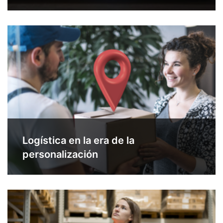
Logística en la era de la
personalización