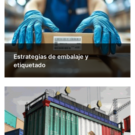
Estrategias de embalaje y
etiquetado