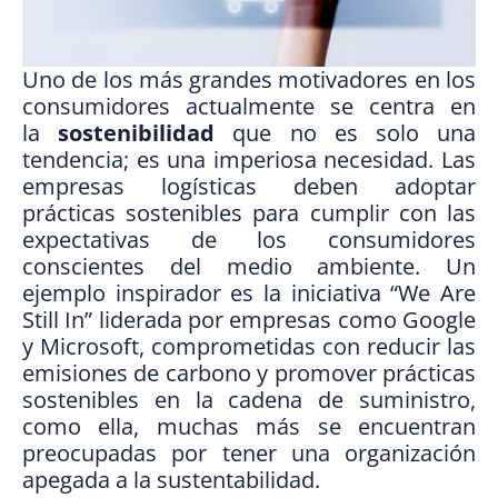
Uno de los más grandes motivadores en los
consumidores actualmente se centra en
la
sostenibilidad
que no es solo una
tendencia; es una imperiosa necesidad. Las
empresas logísticas deben adoptar
prácticas sostenibles para cumplir con las
expectativas de los consumidores
conscientes del medio ambiente. Un
ejemplo inspirador es la iniciativa “We Are
Still In” liderada por empresas como Google
y Microsoft, comprometidas con reducir las
emisiones de carbono y promover prácticas
sostenibles en la cadena de suministro,
como ella, muchas más se encuentran
preocupadas por tener una organización
apegada a la sustentabilidad.