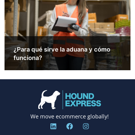
¿Para qué sirve la aduana y cómo
funciona?
We move ecommerce globally!