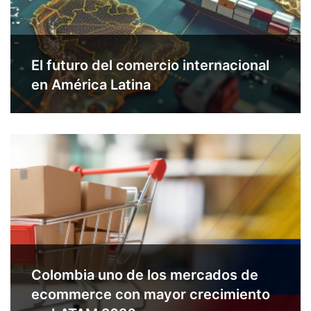
El futuro del comercio internacional
en América Latina
Colombia uno de los mercados de
ecommerce con mayor crecimiento