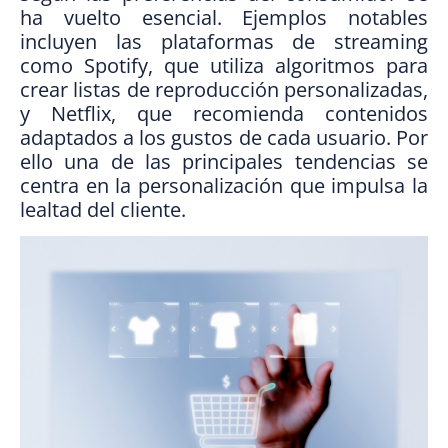
ha vuelto esencial. Ejemplos notables
incluyen las plataformas de streaming
como Spotify, que utiliza algoritmos para
crear listas de reproducción personalizadas,
y Netflix, que recomienda contenidos
adaptados a los gustos de cada usuario. Por
ello una de las principales tendencias se
centra en la personalización que impulsa la
lealtad del cliente.