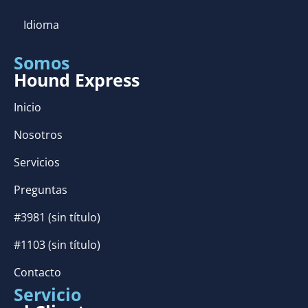
Idioma
Somos
Hound Express
Inicio
Nosotros
Servicios
Preguntas
#3981 (sin título)
#1103 (sin título)
Contacto
Servicio