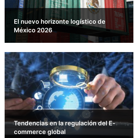
El nuevo horizonte logístico de
México 2026
Tendencias en la regulación del E-
commerce global