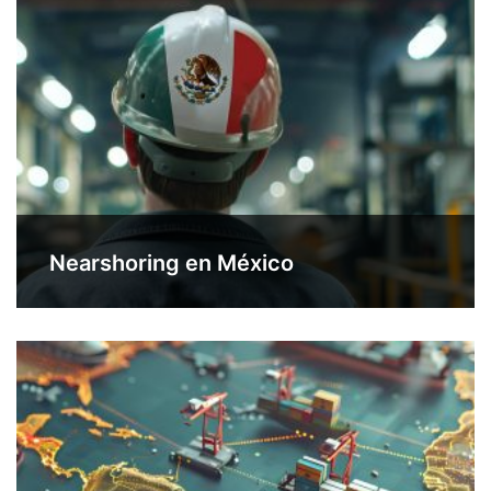
Nearshoring en México