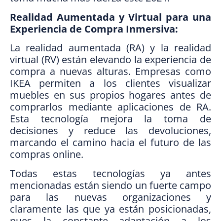
Realidad Aumentada y Virtual para una
Experiencia de Compra Inmersiva:
La realidad aumentada (RA) y la realidad
virtual (RV) están elevando la experiencia de
compra a nuevas alturas. Empresas como
IKEA permiten a los clientes visualizar
muebles en sus propios hogares antes de
comprarlos mediante aplicaciones de RA.
Esta tecnología mejora la toma de
decisiones y reduce las devoluciones,
marcando el camino hacia el futuro de las
compras online.
Todas estas tecnologías ya antes
mencionadas están siendo un fuerte campo
para las nuevas organizaciones y
claramente las que ya están posicionadas,
pues la constante adaptación a los