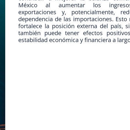
México al aumentar los ingres
exportaciones y, potencialmente, red
dependencia de las importaciones. Esto 
fortalece la posición externa del país, 
también puede tener efectos positivo
estabilidad económica y financiera a largo