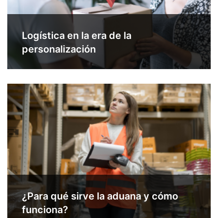
Logística en la era de la
personalización
¿Para qué sirve la aduana y cómo
funciona?