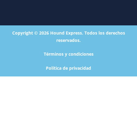
Copyright © 2026 Hound Express. Todos los derechos
reservados.
Términos y condiciones
Política de privacidad