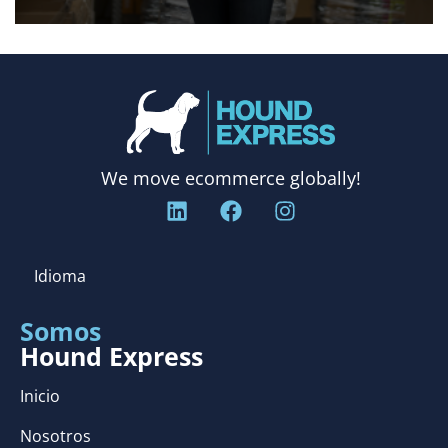
We move ecommerce globally!
Idioma
Somos
Hound Express
Inicio
Nosotros