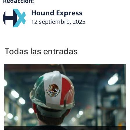
Redacción:
Hound Express
12 septiembre, 2025
Todas las entradas