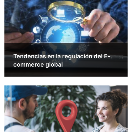
Tendencias en la regulación del E-
commerce global