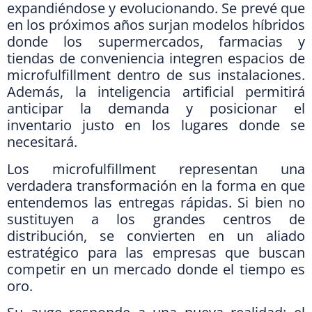
expandiéndose y evolucionando. Se prevé que
en los próximos años surjan modelos híbridos
donde los supermercados, farmacias y
tiendas de conveniencia integren espacios de
microfulfillment dentro de sus instalaciones.
Además, la inteligencia artificial permitirá
anticipar la demanda y posicionar el
inventario justo en los lugares donde se
necesitará.
Los microfulfillment representan una
verdadera transformación en la forma en que
entendemos las entregas rápidas. Si bien no
sustituyen a los grandes centros de
distribución, se convierten en un aliado
estratégico para las empresas que buscan
competir en un mercado donde el tiempo es
oro.