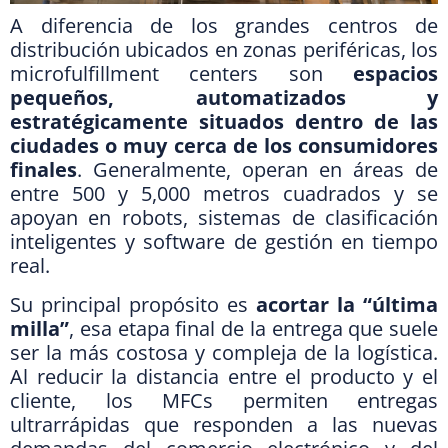
A diferencia de los grandes centros de
distribución ubicados en zonas periféricas, los
microfulfillment centers son
espacios
pequeños, automatizados y
estratégicamente situados dentro de las
ciudades o muy cerca de los
consumidores
finales
. Generalmente, operan en áreas de
entre 500 y 5,000 metros cuadrados y se
apoyan en robots, sistemas de clasificación
inteligentes y software de gestión en tiempo
real.
Su principal propósito es
acortar la “última
milla”
, esa etapa final de la entrega que suele
ser la más costosa y compleja de la logística.
Al reducir la distancia entre el producto y el
cliente, los MFCs permiten entregas
ultrarrápidas que responden a las nuevas