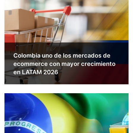
Colombia uno de los mercados de
ecommerce con mayor crecimiento
en LATAM 2026