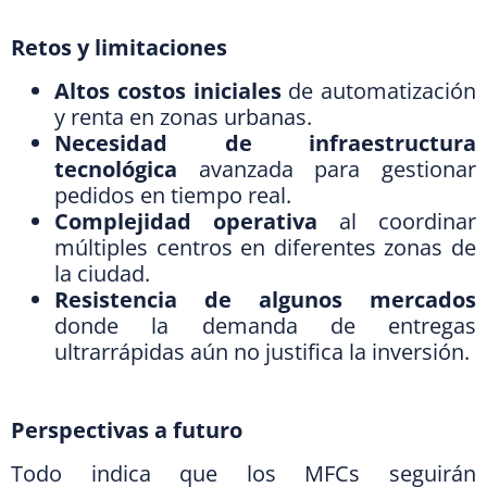
Retos y limitaciones
Altos costos iniciales
de automatización
y renta en zonas urbanas.
Necesidad de infraestructura
tecnológica
avanzada para gestionar
pedidos en tiempo real.
Complejidad operativa
al coordinar
múltiples centros en diferentes zonas de
la ciudad.
Resistencia de algunos mercados
donde la demanda de entregas
ultrarrápidas aún no justifica la inversión.
Perspectivas a futuro
Todo indica que los MFCs seguirán