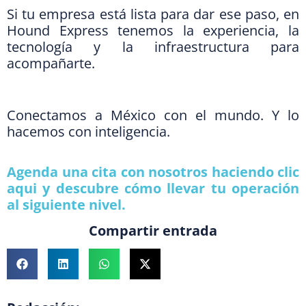
Si tu empresa está lista para dar ese paso, en
Hound Express tenemos la experiencia, la
tecnología y la infraestructura para
acompañarte.
Conectamos a México con el mundo. Y lo
hacemos con inteligencia.
Agenda una cita con nosotros haciendo clic
aqui y descubre cómo llevar tu operación
al siguiente nivel.
Compartir entrada