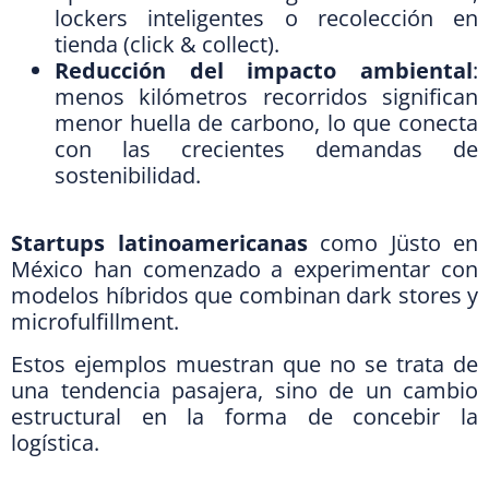
lockers inteligentes o recolección en
tienda (click & collect).
Reducción del impacto ambiental
:
menos kilómetros recorridos significan
menor huella de carbono, lo que conecta
con las crecientes demandas de
sostenibilidad.
Startups latinoamericanas
como Jüsto en
México han comenzado a experimentar con
modelos híbridos que combinan dark stores y
microfulfillment.
Estos ejemplos muestran que no se trata de
una tendencia pasajera, sino de un cambio
estructural en la forma de concebir la
logística.