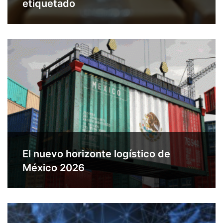
etiquetado
El nuevo horizonte logístico de
México 2026