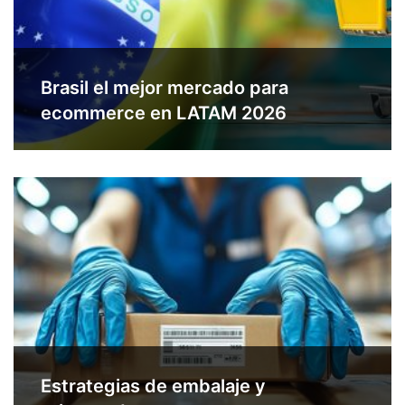
Brasil el mejor mercado para
ecommerce en LATAM 2026
Estrategias de embalaje y