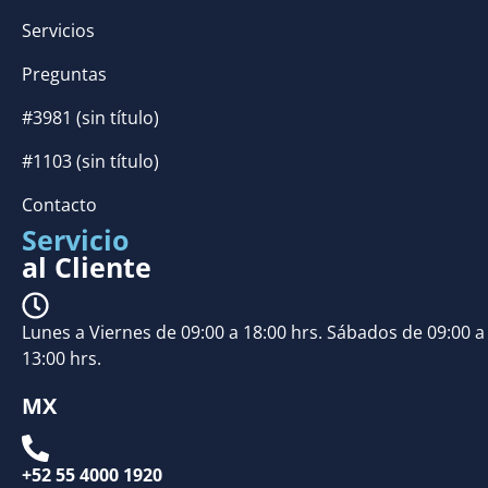
Servicios
Preguntas
#3981 (sin título)
#1103 (sin título)
Contacto
Servicio
al Cliente
Lunes a Viernes de 09:00 a 18:00 hrs. Sábados de 09:00 a
13:00 hrs.
MX
+52 55 4000 1920