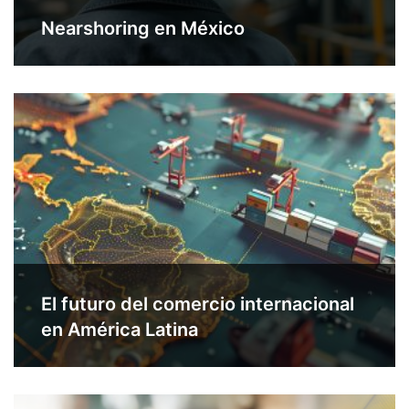
Nearshoring en México
El futuro del comercio internacional
en América Latina