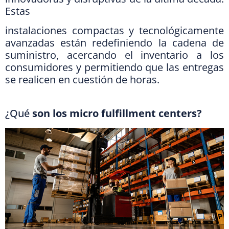
Estas
instalaciones compactas y tecnológicamente
avanzadas están redefiniendo la cadena de
suministro, acercando el inventario a los
consumidores y permitiendo que las entregas
se realicen en cuestión de horas.
¿Qué
son los micro fulfillment centers?