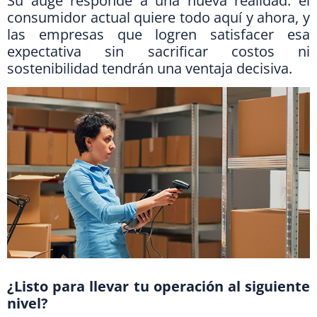
Su auge responde a una nueva realidad: el
consumidor actual quiere todo aquí y ahora, y
las empresas que logren satisfacer esa
expectativa sin sacrificar costos ni
sostenibilidad tendrán una ventaja decisiva.
¿Listo para llevar tu operación al siguiente
nivel?