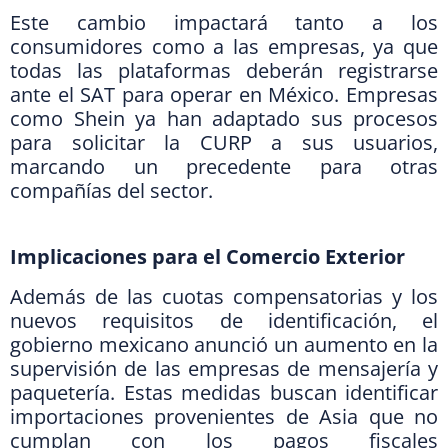
Este cambio impactará tanto a los
consumidores como a las empresas, ya que
todas las plataformas deberán registrarse
ante el SAT para operar en México. Empresas
como Shein ya han adaptado sus procesos
para solicitar la CURP a sus usuarios,
marcando un precedente para otras
compañías del sector.
Implicaciones para el Comercio Exterior
Además de las cuotas compensatorias y los
nuevos requisitos de identificación, el
gobierno mexicano anunció un aumento en la
supervisión de las empresas de mensajería y
paquetería. Estas medidas buscan identificar
importaciones provenientes de Asia que no
cumplan con los pagos fiscales