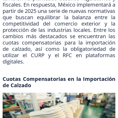
fiscales. En respuesta, México implementará a
partir de 2025 una serie de nuevas normativas
que buscan equilibrar la balanza entre la
competitividad del comercio exterior y la
protección de las industrias locales. Entre los
cambios más destacados se encuentran las
cuotas compensatorias para la importación
de calzado, así como la obligatoriedad de
utilizar el CURP y el RFC en plataformas
digitales.
Cuotas Compensatorias en la Importación
de Calzado