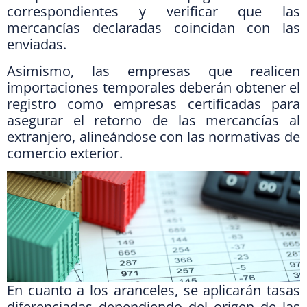
correspondientes y verificar que las
mercancías declaradas coincidan con las
enviadas.
Asimismo, las empresas que realicen
importaciones temporales deberán obtener el
registro como empresas certificadas para
asegurar el retorno de las mercancías al
extranjero, alineándose con las normativas de
comercio exterior.
En cuanto a los aranceles, se aplicarán tasas
diferenciadas dependiendo del origen de las