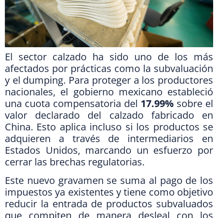
El sector calzado ha sido uno de los más
afectados por prácticas como la subvaluación
y el dumping. Para proteger a los productores
nacionales, el gobierno mexicano estableció
una cuota compensatoria del
17.99%
sobre el
valor declarado del calzado fabricado en
China. Esto aplica incluso si los productos se
adquieren a través de intermediarios en
Estados Unidos, marcando un esfuerzo por
cerrar las brechas regulatorias.
Este nuevo gravamen se suma al pago de los
impuestos ya existentes y tiene como objetivo
reducir la entrada de productos subvaluados
que compiten de manera desleal con los