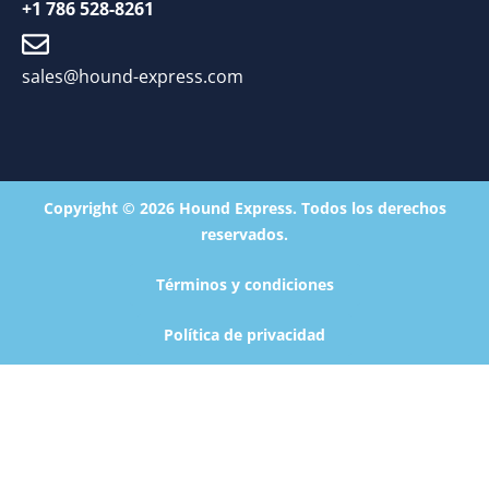
+1 786 528-8261
sales@hound-express.com
Copyright © 2026 Hound Express. Todos los derechos
reservados.
Términos y condiciones
Política de privacidad