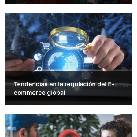
Tendencias en la regulación del E-
commerce global