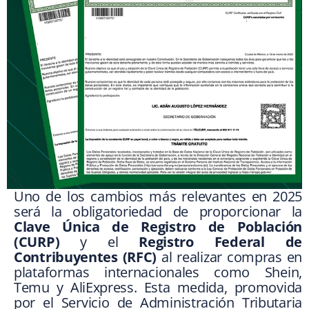
Uno de los cambios más relevantes en 2025
será la obligatoriedad de proporcionar la
Clave Única de Registro de Población
(CURP)
y el
Registro Federal de
Contribuyentes (RFC)
al realizar compras en
plataformas internacionales como Shein,
Temu y AliExpress. Esta medida, promovida
por el Servicio de Administración Tributaria