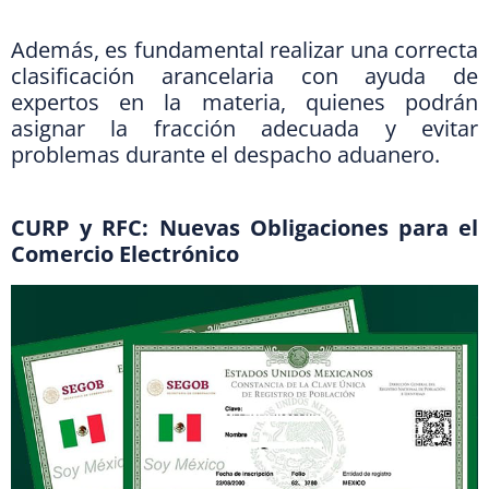
Además, es fundamental realizar una correcta
clasificación arancelaria con ayuda de
expertos en la materia, quienes podrán
asignar la fracción adecuada y evitar
problemas durante el despacho aduanero.
CURP y RFC: Nuevas Obligaciones para el
Comercio Electrónico