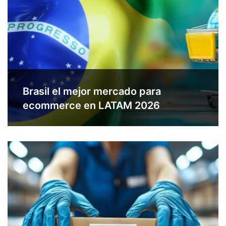
Brasil el mejor mercado para
ecommerce en LATAM 2026