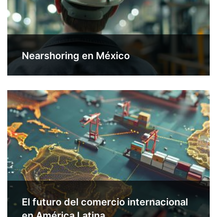
Nearshoring en México
El futuro del comercio internacional
en América Latina