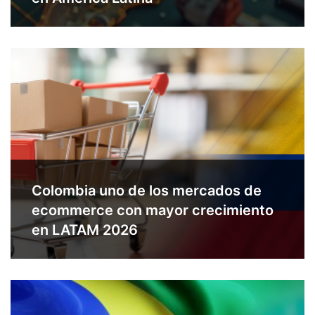
Colombia uno de los mercados de
ecommerce con mayor crecimiento
en LATAM 2026