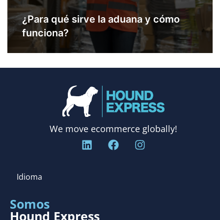
¿Para qué sirve la aduana y cómo
funciona?
We move ecommerce globally!
Idioma
Somos
Hound Express