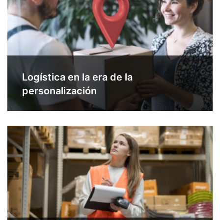
Logística en la era de la
personalización