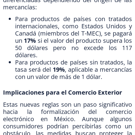
mercancías:
Para productos de países con tratados
internacionales, como Estados Unidos y
Canadá (miembros del T-MEC), se pagará
un
17%
si el valor del producto supera los
50 dólares pero no excede los 117
dólares.
Para productos de países sin tratados, la
tasa será del
19%
, aplicable a mercancías
con un valor de más de 1 dólar.
Implicaciones para el Comercio Exterior
Estas nuevas reglas son un paso significativo
hacia la formalización del comercio
electrónico en México. Aunque algunos
consumidores podrían percibirlas como un
obstáculo, las medidas buscan proteger la