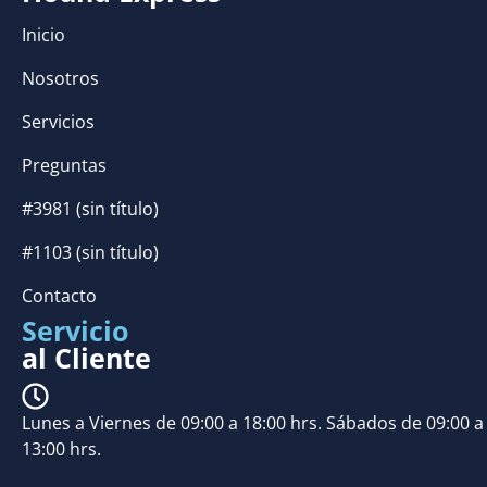
Inicio
Nosotros
Servicios
Preguntas
#3981 (sin título)
#1103 (sin título)
Contacto
Servicio
al Cliente
Lunes a Viernes de 09:00 a 18:00 hrs. Sábados de 09:00 a
13:00 hrs.