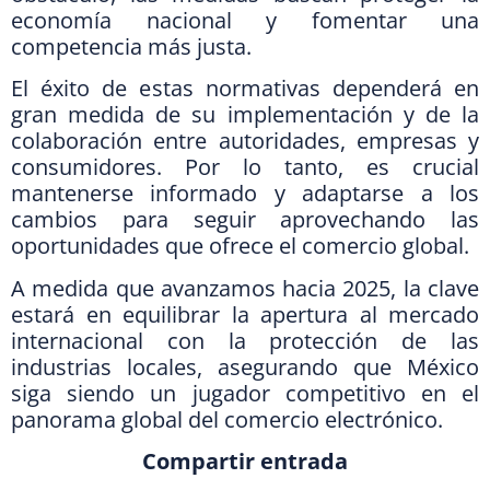
economía nacional y fomentar una
competencia más justa.
El éxito de estas normativas dependerá en
gran medida de su implementación y de la
colaboración entre autoridades, empresas y
consumidores. Por lo tanto, es crucial
mantenerse informado y adaptarse a los
cambios para seguir aprovechando las
oportunidades que ofrece el comercio global.
A medida que avanzamos hacia 2025, la clave
estará en equilibrar la apertura al mercado
internacional con la protección de las
industrias locales, asegurando que México
siga siendo un jugador competitivo en el
panorama global del comercio electrónico.
Compartir entrada