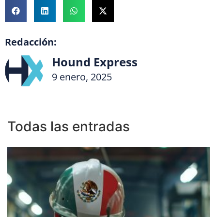
Redacción:
Hound Express
9 enero, 2025
Todas las entradas