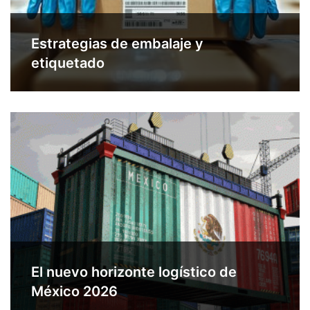
Estrategias de embalaje y
etiquetado
El nuevo horizonte logístico de
México 2026