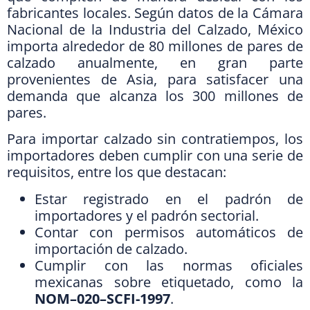
fabricantes locales. Según datos de la Cámara
Nacional de la Industria del Calzado, México
importa alrededor de 80 millones de pares de
calzado anualmente, en gran parte
provenientes de Asia, para satisfacer una
demanda que alcanza los 300 millones de
pares.
Para importar calzado sin contratiempos, los
importadores deben cumplir con una serie de
requisitos, entre los que destacan:
Estar registrado en el padrón de
importadores y el padrón sectorial.
Contar con permisos automáticos de
importación de calzado.
Cumplir con las normas oficiales
mexicanas sobre etiquetado, como la
NOM–020–SCFI-1997
.