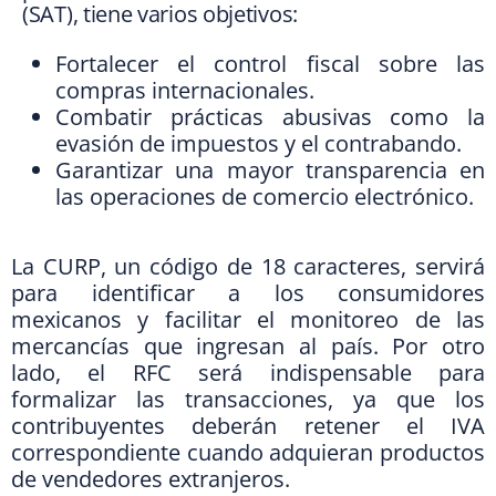
(SAT), tiene varios objetivos:
Fortalecer el control fiscal sobre las
compras internacionales.
Combatir prácticas abusivas como la
evasión de impuestos y el contrabando.
Garantizar una mayor transparencia en
las operaciones de comercio electrónico.
La CURP, un código de 18 caracteres, servirá
para identificar a los consumidores
mexicanos y facilitar el monitoreo de las
mercancías que ingresan al país. Por otro
lado, el RFC será indispensable para
formalizar las transacciones, ya que los
contribuyentes deberán retener el IVA
correspondiente cuando adquieran productos
de vendedores extranjeros.