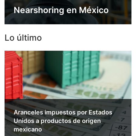
Nearshoring en México
Lo último
Aranceles impuestos por Estados
Unidos a productos de origen
mexicano