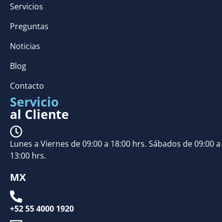
Servicios
Preguntas
Noticias
Blog
Contacto
Servicio
al Cliente
Lunes a Viernes de 09:00 a 18:00 hrs. Sábados de 09:00 a
13:00 hrs.
MX
+52 55 4000 1920