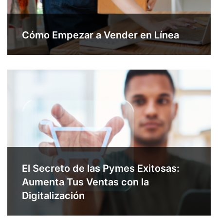
Cómo Empezar a Vender en Línea
El Secreto de las Pymes Exitosas:
Aumenta Tus Ventas con la
Digitalización