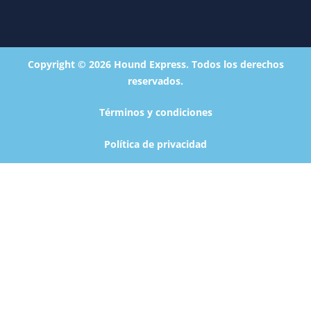
Copyright © 2026 Hound Express. Todos los derechos
reservados.
Términos y condiciones
Política de privacidad