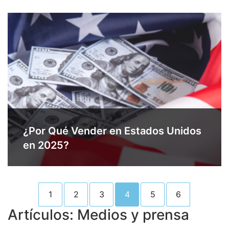
¿Por Qué Vender en Estados Unidos
en 2025?
1
2
3
4
5
6
Artículos: Medios y prensa