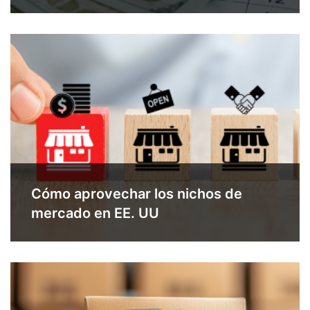
Cómo aprovechar los nichos de
mercado en EE. UU