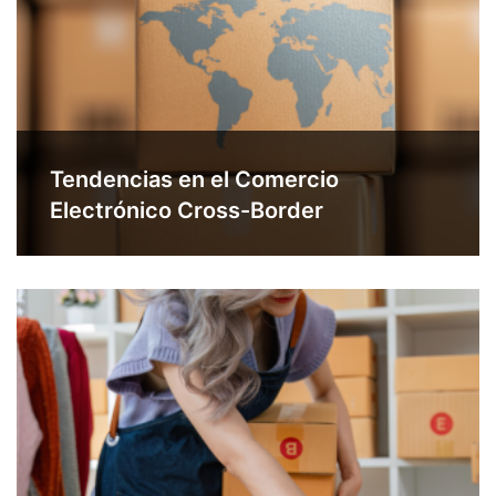
Tendencias en el Comercio
Electrónico Cross-Border