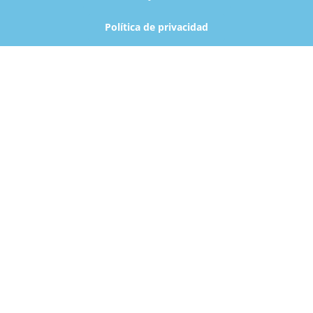
Política de privacidad