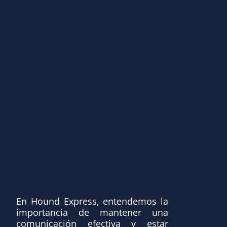
En Hound Express, entendemos la
importancia de mantener una
comunicación efectiva y estar