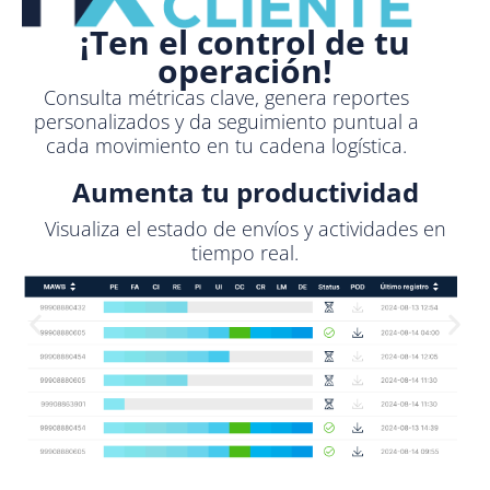
¡Ten el control de tu
operación!
Consulta métricas clave, genera reportes
personalizados y da seguimiento puntual a
cada movimiento en tu cadena logística.
Aumenta tu productividad
Visualiza el estado de envíos y actividades en
tiempo real.