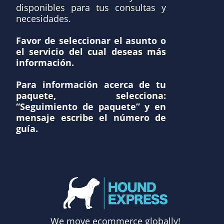
disponibles para tus consultas y
necesidades.
Favor de seleccionar el asunto o
el servicio del cual deseas más
información.
Para información acerca de tu
paquete, selecciona:
“Seguimiento de paquete” y en
mensaje escribe el número de
guía.
We move ecommerce globally!