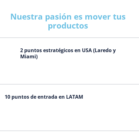
Nuestra pasión es mover tus
productos
2 puntos estratégicos en USA (Laredo y
Miami)
10 puntos de entrada en LATAM