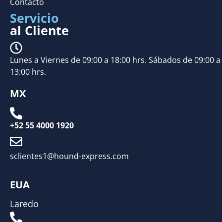
Contacto
Servicio
al Cliente
Lunes a Viernes de 09:00 a 18:00 hrs. Sábados de 09:00 a
13:00 hrs.
MX
+52 55 4000 1920
sclientes1@hound-express.com
EUA
Laredo