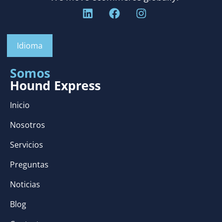
Idioma
Somos
Hound Express
Inicio
Nosotros
Servicios
Preguntas
Noticias
Blog