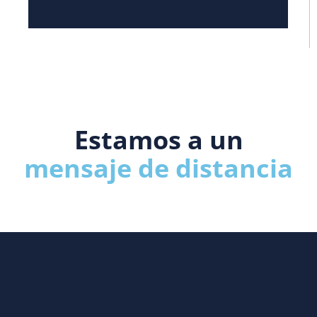
Estamos a un
mensaje de distancia