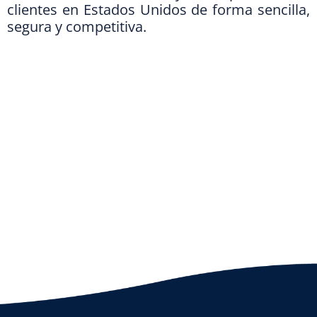
clientes en Estados Unidos de forma sencilla,
segura y competitiva.