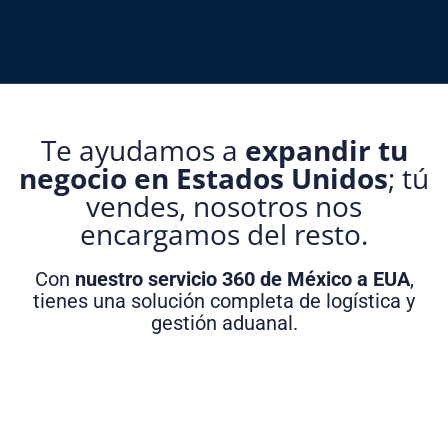
Te ayudamos a
expandir tu
negocio en Estados Unidos
; tú
vendes, nosotros nos
encargamos del resto.
Con
nuestro servicio 360 de México a EUA
,
tienes una solución completa de logística y
gestión aduanal.