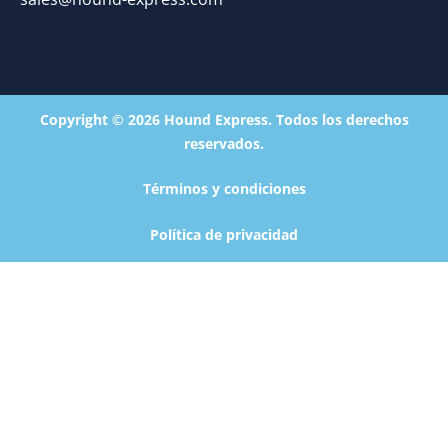
Copyright © 2026 Hound Express. Todos los derechos
reservados.
Términos y condiciones
Política de privacidad