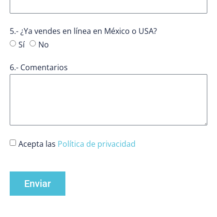
5.- ¿Ya vendes en línea en México o USA?
Sí
No
6.- Comentarios
Acepta las
Política de privacidad
Enviar