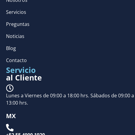
Servicios
Preguntas
Noticias
Blog
Contacto
Servicio
al Cliente
Lunes a Viernes de 09:00 a 18:00 hrs. Sábados de 09:00 a
13:00 hrs.
MX