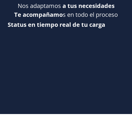
Nos adaptamos
a tus necesidades
Te acompañamo
s en todo el proceso
Status en tiempo real de tu carga