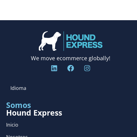
We move ecommerce globally!
Idioma
Somos
Hound Express
Inicio
Nosotros