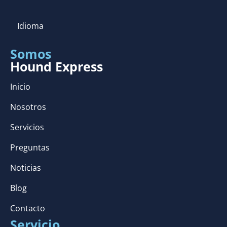
Idioma
Somos
Hound Express
Inicio
Nosotros
Servicios
Preguntas
Noticias
Blog
Contacto
Servicio