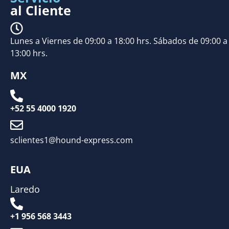
al Cliente
Lunes a Viernes de 09:00 a 18:00 hrs. Sábados de 09:00 a
13:00 hrs.
MX
+52 55 4000 1920
sclientes1@hound-express.com
EUA
Laredo
+1 956 568 3443