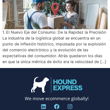
1. El Nuevo Eje del Consumo: De la Rapidez la Precisión
La industria de la logística global se encuentra en un
punto de inflexión histórico, impulsada por la explosión
del comercio electrónico y la evolución de las
expectativas del consumidor. Atrás quedaron los días
en que la única métrica de éxito era la velocidad de […]
We move ecommerce globally!