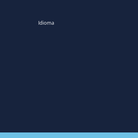
Idioma