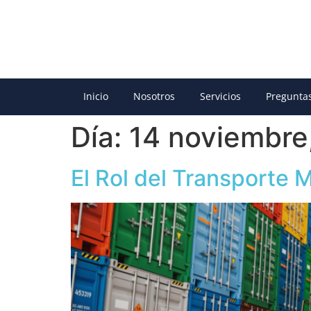
Inicio
Nosotros
Servicios
Pregunta
Día:
14 noviembre
El Rol del Transporte 