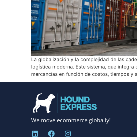
La globalización y la complejidad de las ca
logística moderna. Este sistema, que integra
mercancías en función de costos, tiempos y s
We move ecommerce globally!