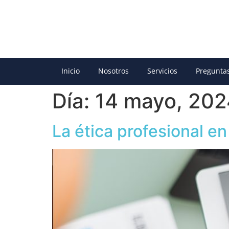
Inicio
Nosotros
Servicios
Pregunta
Día:
14 mayo, 202
La ética profesional en