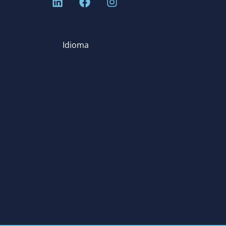
Idioma