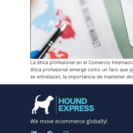
La ética profesional en el Comercio Internac
ética profesional emerge como un faro que gu
se entrelazan, la importancia de mantener alt
We move ecommerce globally!