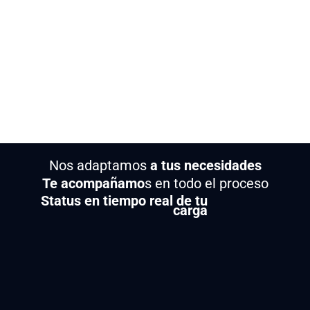
Nos adaptamos
a tus necesidades
Te acompañamo
s en todo el proceso
Status en tiempo real de tu
carga