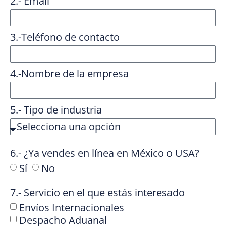
2.- Email
3.-Teléfono de contacto
4.-Nombre de la empresa
5.- Tipo de industria
6.- ¿Ya vendes en línea en México o USA?
Sí
No
7.- Servicio en el que estás interesado
Envíos Internacionales
Despacho Aduanal