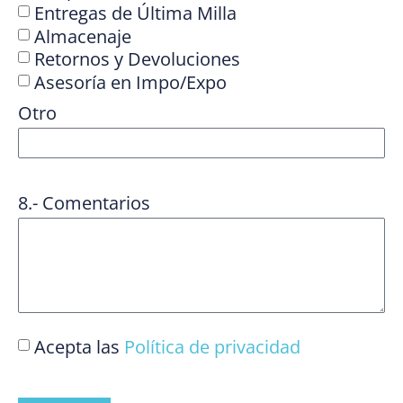
Entregas de Última Milla
Almacenaje
Retornos y Devoluciones
Asesoría en Impo/Expo
Otro
8.- Comentarios
Acepta las
Política de privacidad