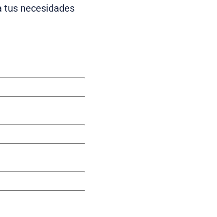
a tus necesidades