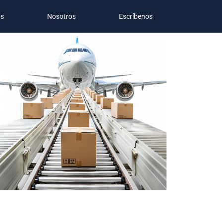
os
Nosotros
Escríbenos