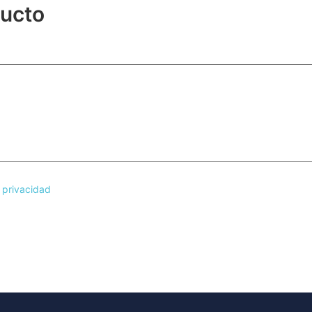
ducto
e privacidad